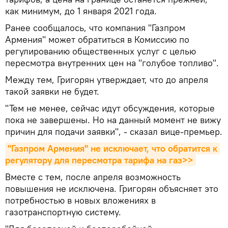
как минимум, до 1 января 2021 года.
Ранее сообщалось, что компания "Газпром
Армения" может обратиться в Комиссию по
регулированию общественных услуг с целью
пересмотра внутренних цен на "голубое топливо".
Между тем, Григорян утверждает, что до апреля
такой заявки не будет.
"Тем не менее, сейчас идут обсуждения, которые
пока не завершены. Но на данный момент не вижу
причин для подачи заявки", - сказал вице-премьер.
"Газпром Армения" не исключает, что обратится к 
регулятору для пересмотра тарифа на газ>>
Вместе с тем, после апреля возможность
повышения не исключена. Григорян объясняет это
потребностью в новых вложениях в
газотранспортную систему.