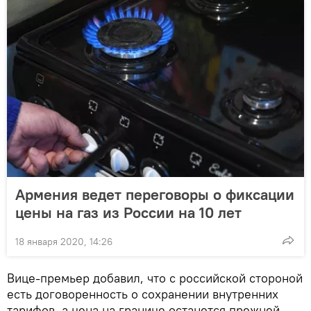
Армения ведет переговоры о фиксации
цены на газ из России на 10 лет
18 января 2020, 14:26
Вице-премьер добавил, что с российской стороной
есть договоренность о сохранении внутренних
тарифов, а цена на границе останется прежней,