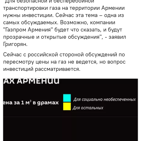
"Для безопасной и бесперебойной
транспортировки газа на территории Армении
нужны инвестиции. Сейчас эта тема – одна из
самых обсуждаемых. Возможно, компании
"Газпром Армения" будет что сказать, и будут
прозрачные и открытые обсуждения", - заявил
Григорян.
Сейчас с российской стороной обсуждений по
пересмотру цены на газ не ведется, но вопрос
инвестиций рассматривается.