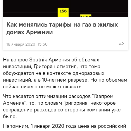
Как менялись тарифы на газ в жилых
домах Армении
18 января 2020, 15:50
На вопрос Sputnik Армения об объемах
инвестиций, Григорян отметил, что тема
обсуждается не в контексте одноразовых
инвестиций, а в 10-летнем разрезе. Но по объемам
сейчас ничего не может сказать.
Что касается оптимизации расходов "Газпром
Армения", то, по словам Григоряна, некоторое
сокращение расходов со стороны компании уже
было.
Напомним, 1 января 2020 года цена на российский