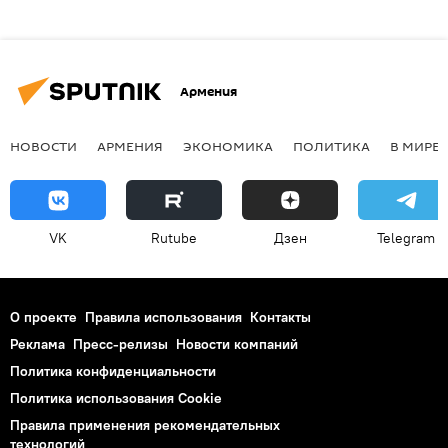
Армения
НОВОСТИ
АРМЕНИЯ
ЭКОНОМИКА
ПОЛИТИКА
В МИРЕ
VK
Rutube
Дзен
Telegram
О проекте
Правила использования
Контакты
Реклама
Пресс-релизы
Новости компаний
Политика конфиденциальности
Политика использования Cookie
Правила применения рекомендательных
технологий