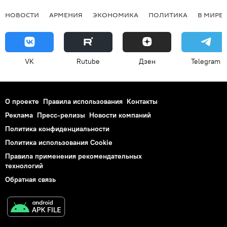
НОВОСТИ
АРМЕНИЯ
ЭКОНОМИКА
ПОЛИТИКА
В МИРЕ
VK
Rutube
Дзен
Telegram
О проекте
Правила использования
Контакты
Реклама
Пресс-релизы
Новости компаний
Политика конфиденциальности
Политика использования Cookie
Правила применения рекомендательных
технологий
Обратная связь