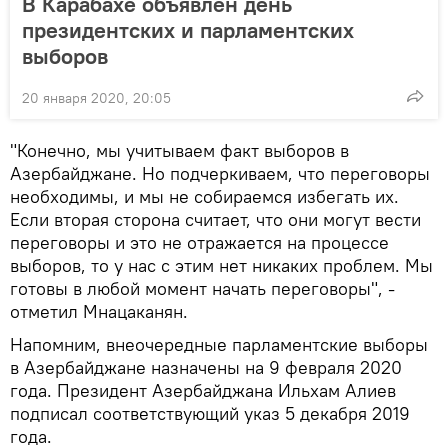
В Карабахе объявлен день
президентских и парламентских
выборов
20 января 2020, 20:05
"Конечно, мы учитываем факт выборов в
Азербайджане. Но подчеркиваем, что переговоры
необходимы, и мы не собираемся избегать их.
Если вторая сторона считает, что они могут вести
переговоры и это не отражается на процессе
выборов, то у нас с этим нет никаких проблем. Мы
готовы в любой момент начать переговоры", -
отметил Мнацаканян.
Напомним, внеочередные парламентские выборы
в Азербайджане назначены на 9 февраля 2020
года. Президент Азербайджана Ильхам Алиев
подписал соответствующий указ 5 декабря 2019
года.