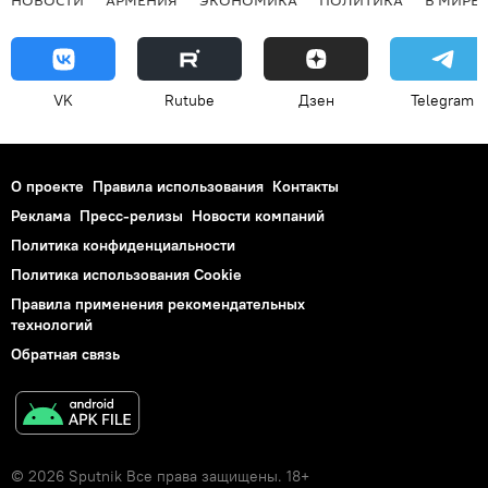
НОВОСТИ
АРМЕНИЯ
ЭКОНОМИКА
ПОЛИТИКА
В МИРЕ
VK
Rutube
Дзен
Telegram
О проекте
Правила использования
Контакты
Реклама
Пресс-релизы
Новости компаний
Политика конфиденциальности
Политика использования Cookie
Правила применения рекомендательных
технологий
Обратная связь
© 2026 Sputnik Все права защищены. 18+