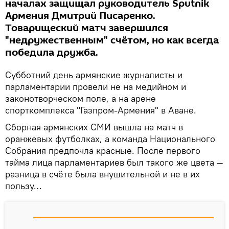
началах защищал руководитель Sputnik
Армения Дмитрий Писаренко.
Товарищеский матч завершился
"недружественным" счётом, но как всегда
победила дружба.
Субботний день армянские журналисты и
парламентарии провели не на медийном и
законотворческом поле, а на арене
спорткомплекса "Газпром-Армения" в Аване.
Сборная армянских СМИ вышла на матч в
оранжевых футболках, а команда Национального
Собрания предпочла красные. После первого
тайма лица парламентариев был такого же цвета —
разница в счёте была внушительной и не в их
пользу…