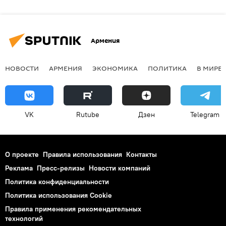
Армения
НОВОСТИ
АРМЕНИЯ
ЭКОНОМИКА
ПОЛИТИКА
В МИРЕ
VK
Rutube
Дзен
Telegram
О проекте
Правила использования
Контакты
Реклама
Пресс-релизы
Новости компаний
Политика конфиденциальности
Политика использования Cookie
Правила применения рекомендательных
технологий