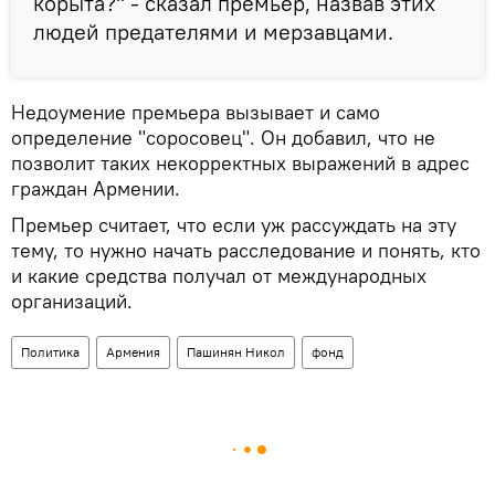
корыта?" - сказал премьер, назвав этих
людей предателями и мерзавцами.
Недоумение премьера вызывает и само
определение "соросовец". Он добавил, что не
позволит таких некорректных выражений в адрес
граждан Армении.
Премьер считает, что если уж рассуждать на эту
тему, то нужно начать расследование и понять, кто
и какие средства получал от международных
организаций.
Политика
Армения
Пашинян Никол
фонд