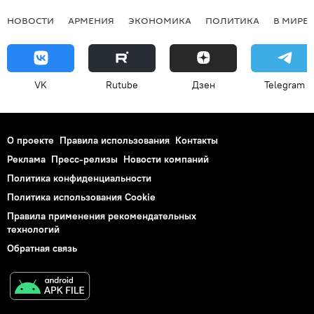
НОВОСТИ
АРМЕНИЯ
ЭКОНОМИКА
ПОЛИТИКА
В МИРЕ
VK
Rutube
Дзен
Telegram
О проекте
Правила использования
Контакты
Реклама
Пресс-релизы
Новости компаний
Политика конфиденциальности
Политика использования Cookie
Правила применения рекомендательных
технологий
Обратная связь