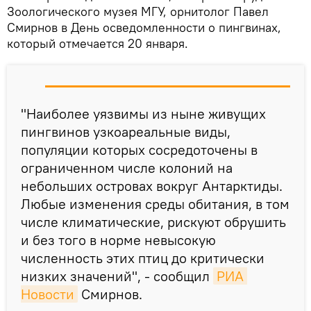
Зоологического музея МГУ, орнитолог Павел
Смирнов в День осведомленности о пингвинах,
который отмечается 20 января.
"Наиболее уязвимы из ныне живущих
пингвинов узкоареальные виды,
популяции которых сосредоточены в
ограниченном числе колоний на
небольших островах вокруг Антарктиды.
Любые изменения среды обитания, в том
числе климатические, рискуют обрушить
и без того в норме невысокую
численность этих птиц до критически
низких значений", - сообщил
РИА 
Новости
Смирнов.