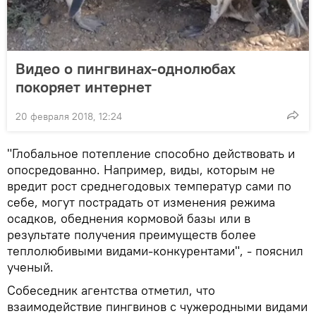
Видео о пингвинах-однолюбах
покоряет интернет
20 февраля 2018, 12:24
"Глобальное потепление способно действовать и
опосредованно. Например, виды, которым не
вредит рост среднегодовых температур сами по
себе, могут пострадать от изменения режима
осадков, обеднения кормовой базы или в
результате получения преимуществ более
теплолюбивыми видами-конкурентами", - пояснил
ученый.
Собеседник агентства отметил, что
взаимодействие пингвинов с чужеродными видами