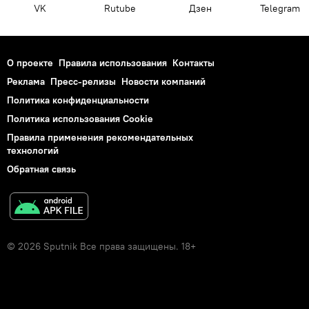
VK
Rutube
Дзен
Telegram
О проекте
Правила использования
Контакты
Реклама
Пресс-релизы
Новости компаний
Политика конфиденциальности
Политика использования Cookie
Правила применения рекомендательных
технологий
Обратная связь
© 2026 Sputnik Все права защищены. 18+