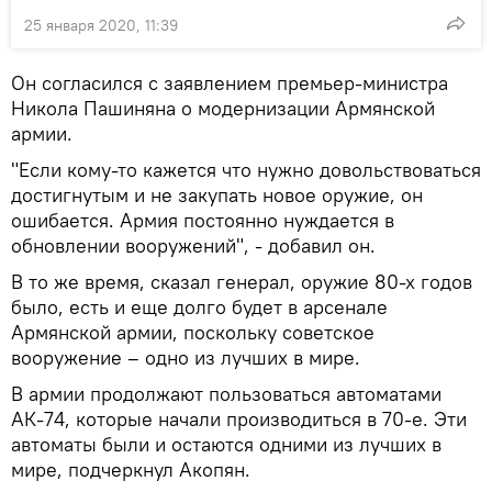
25 января 2020, 11:39
Он согласился с заявлением премьер-министра
Никола Пашиняна о модернизации Армянской
армии.
"Если кому-то кажется что нужно довольствоваться
достигнутым и не закупать новое оружие, он
ошибается. Армия постоянно нуждается в
обновлении вооружений", - добавил он.
В то же время, сказал генерал, оружие 80-х годов
было, есть и еще долго будет в арсенале
Армянской армии, поскольку советское
вооружение – одно из лучших в мире.
В армии продолжают пользоваться автоматами
АК-74, которые начали производиться в 70-е. Эти
автоматы были и остаются одними из лучших в
мире, подчеркнул Акопян.