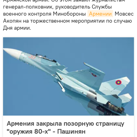
генерал-полковник, руководитель Службы
военного контроля Минобороны
Армении
Мовсес
Акопян на торжественном мероприятии по случаю
Дня армии.
Армения закрыла позорную страницу
"оружия 80-х" - Пашинян