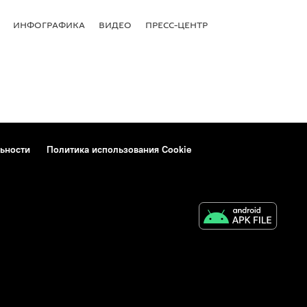
ИНФОГРАФИКА
ВИДЕО
ПРЕСС-ЦЕНТР
ьности
Политика использования Cookie