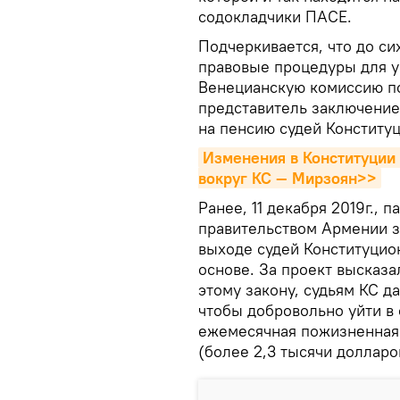
содокладчики ПАСЕ.
Подчеркивается, что до си
правовые процедуры для ур
Венецианскую комиссию п
представитель заключение
на пенсию судей Конституц
Изменения в Конституции 
вокруг КС — Мирзоян>>
Ранее, 11 декабря 2019г.,
правительством Армении з
выходе судей Конституцио
основе. За проект высказа
этому закону, судьям КС да
чтобы добровольно уйти в 
ежемесячная пожизненная 
(более 2,3 тысячи долларо