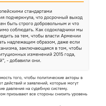
ропейскими стандартами
я подчеркнула, что досрочный выход
ен быть строго добровольным и что
имо соблюдать. Как содокладчики мы
едить за тем, чтобы власти Армении
ать надлежащим образом, даже если
анизма, заключающаяся в том, чтобы
итуционных изменений 2015 года,
", - добавили они.
мость того, чтобы политические акторы в
т действий и заявлений, которые могут
ие давления на судебную систему.
ом призывают все стороны снизить уровень