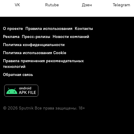
VK
Rutube
Дзен
Telegram
О проекте
Правила использования
Контакты
Реклама
Пресс-релизы
Новости компаний
Политика конфиденциальности
Политика использования Cookie
Правила применения рекомендательных
технологий
Обратная связь
© 2026 Sputnik Все права защищены. 18+