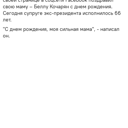
свою маму – Беллу Кочарян с днем рождения.
Сегодня супруге экс-президента исполнилось 66
лет.
"С днем рождения, моя сильная мама", - написал
он.