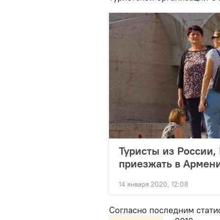
Туристы из России,
приезжать в Армен
14 января 2020, 12:08
Согласно последним стат