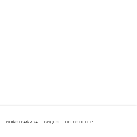
ИНФОГРАФИКА
ВИДЕО
ПРЕСС-ЦЕНТР