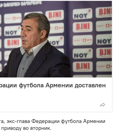
рации футбола Армении доставлен
а, экс-глава Федерации футбола Армении
 приводу во вторник.