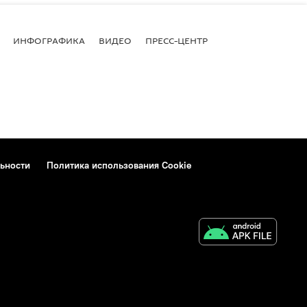
ИНФОГРАФИКА
ВИДЕО
ПРЕСС-ЦЕНТР
ьности
Политика использования Cookie