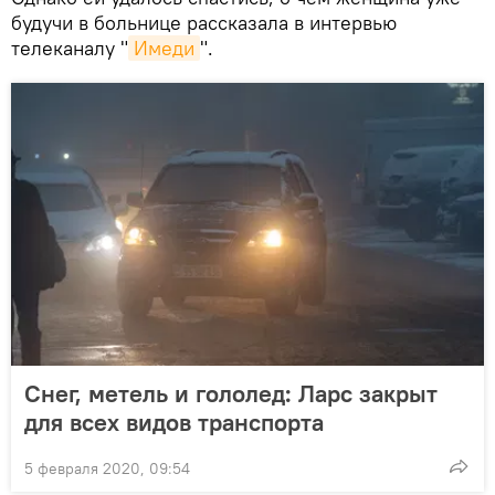
будучи в больнице рассказала в интервью
телеканалу "
Имеди
".
Снег, метель и гололед: Ларс закрыт
для всех видов транспорта
5 февраля 2020, 09:54