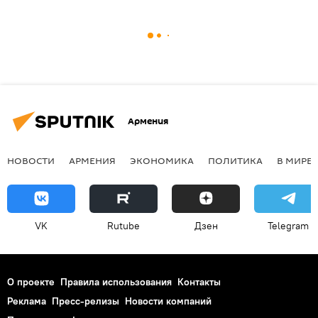
Армения
НОВОСТИ
АРМЕНИЯ
ЭКОНОМИКА
ПОЛИТИКА
В МИРЕ
VK
Rutube
Дзен
Telegram
О проекте
Правила использования
Контакты
Реклама
Пресс-релизы
Новости компаний