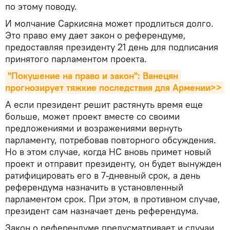
по этому поводу.
И молчание Саркисяна может продлиться долго.
Это право ему дает закон о референдуме,
предоставляя президенту 21 день для подписания
принятого парламентом проекта.
"Покушение на право и закон": Ванецян 
прогнозирует тяжкие последствия для Армении>>
А если президент решит растянуть время еще
больше, может проект вместе со своими
предложениями и возражениями вернуть
парламенту, потребовав повторного обсуждения.
Но в этом случае, когда НС вновь примет новый
проект и отправит президенту, он будет вынужден
ратифицировать его в 7-дневный срок, а день
референдума назначить в установленный
парламентом срок. При этом, в противном случае,
президент сам назначает день референдума.
Закон о референдуме предусматривает и случаи,