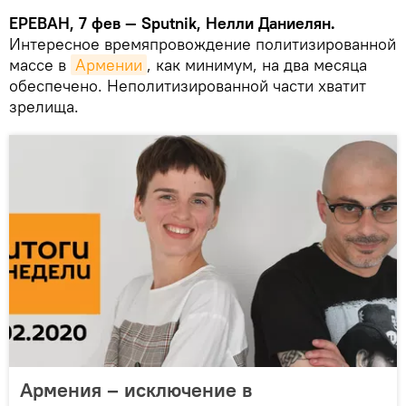
ЕРЕВАН, 7 фев — Sputnik, Нелли Даниелян.
Интересное времяпровождение политизированной
массе в
Армении
, как минимум, на два месяца
обеспечено. Неполитизированной части хватит
зрелища.
Армения – исключение в