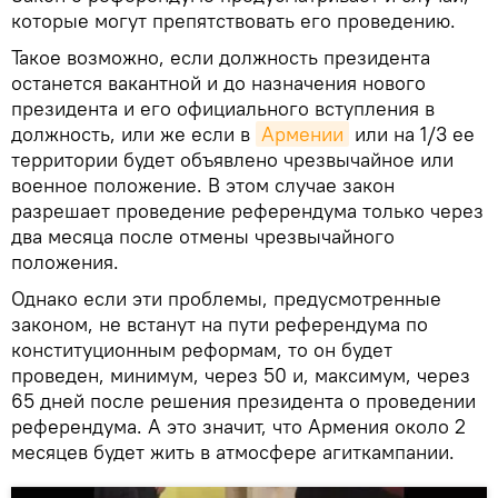
которые могут препятствовать его проведению.
Такое возможно, если должность президента
останется вакантной и до назначения нового
президента и его официального вступления в
должность, или же если в
Армении
или на 1/3 ее
территории будет объявлено чрезвычайное или
военное положение. В этом случае закон
разрешает проведение референдума только через
два месяца после отмены чрезвычайного
положения.
Однако если эти проблемы, предусмотренные
законом, не встанут на пути референдума по
конституционным реформам, то он будет
проведен, минимум, через 50 и, максимум, через
65 дней после решения президента о проведении
референдума. А это значит, что Армения около 2
месяцев будет жить в атмосфере агиткампании.