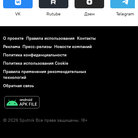
VK
Rutube
Дзен
Telegram
О проекте
Правила использования
Контакты
Реклама
Пресс-релизы
Новости компаний
Политика конфиденциальности
Политика использования Cookie
Правила применения рекомендательных
технологий
Обратная связь
© 2026 Sputnik Все права защищены. 18+