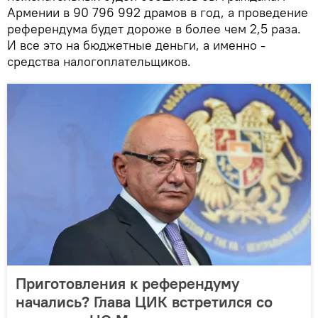
Армении в 90 796 992 драмов в год, а проведение
референдума будет дороже в более чем 2,5 раза.
И все это на бюджетные деньги, а именно -
средства налогоплательщиков.
Приготовления к референдуму
начались? Глава ЦИК встретился со