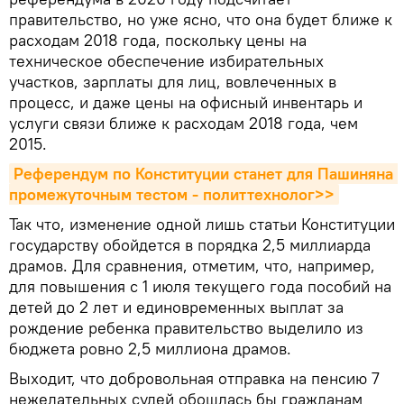
правительство, но уже ясно, что она будет ближе к
расходам 2018 года, поскольку цены на
техническое обеспечение избирательных
участков, зарплаты для лиц, вовлеченных в
процесс, и даже цены на офисный инвентарь и
услуги связи ближе к расходам 2018 года, чем
2015.
Референдум по Конституции станет для Пашиняна 
промежуточным тестом - политтехнолог>>
Так что, изменение одной лишь статьи Конституции
государству обойдется в порядка 2,5 миллиарда
драмов. Для сравнения, отметим, что, например,
для повышения с 1 июля текущего года пособий на
детей до 2 лет и единовременных выплат за
рождение ребенка правительство выделило из
бюджета ровно 2,5 миллиона драмов.
Выходит, что добровольная отправка на пенсию 7
нежелательных судей обошлась бы гражданам