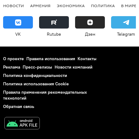
НОВОСТИ
АРМЕНИЯ
ЭКОНОМИКА
ПОЛИТИКА
В МИРЕ
VK
Rutube
Дзен
Telegram
О проекте
Правила использования
Контакты
Реклама
Пресс-релизы
Новости компаний
Политика конфиденциальности
Политика использования Cookie
Правила применения рекомендательных
технологий
Обратная связь