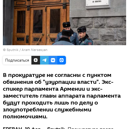
© Sputnik / Aram Nersesyan
Подписаться
В прокуратуре не согласны с пунктом
обвинения об "узурпации власти". Экс-
спикер парламента Армении и экс-
заместитель главы аппарата парламента
будут проходить лишь по делу о
злоупотреблении служебными
полномочиями.