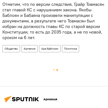
Отметим, что по версии следствия, Грайр Товмасян
стал главой КС с нарушением закона. Якобы
Баблоян и Бабаяна произвели манипуляции с
документами, в результате чего Товмасян был
избран на должность главы КС по старой версии
Конституции, то есть до 2035 года, а не по новой,
сроком на 6 лет.
Общество
Армения
Ара Баблоян
Политика
Армения