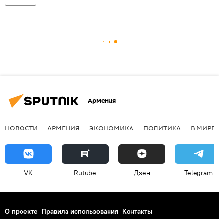
Армения
НОВОСТИ
АРМЕНИЯ
ЭКОНОМИКА
ПОЛИТИКА
В МИРЕ
VK
Rutube
Дзен
Telegram
О проекте
Правила использования
Контакты