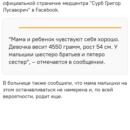
официальной страничке медцентра "Сурб Григор
Лусаворич" в Facebook.
"Мама и ребенок чувствуют себя хорошо.
Девочка весит 4550 грамм, рост 54 см. У
малышки шестеро братьев и пятеро
сестер", – отмечается в сообщении.
В больнице также сообщили, что мама малышки на
этом останавливаться не намерена и, по всей
вероятности, родит еще.