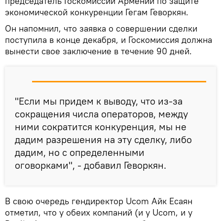
председатель Госкомиссии Армении по защите
экономической конкуренции Гегам Геворкян.
Он напомнил, что заявка о совершении сделки
поступила в конце декабря, и Госкомиссия должна
вынести свое заключение в течение 90 дней.
"Если мы придем к выводу, что из-за
сокращения числа операторов, между
ними сократится конкуренция, мы не
дадим разрешения на эту сделку, либо
дадим, но с определенными
оговорками", - добавил Геворкян.
В свою очередь гендиректор Ucom Айк Есаян
отметил, что у обеих компаний (и у Ucom, и у