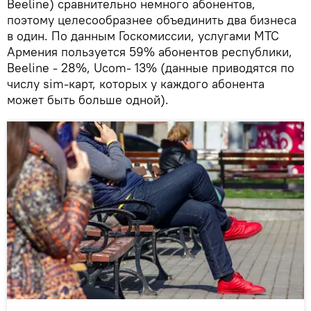
Beeline) сравнительно немного абонентов,
поэтому целесообразнее объединить два бизнеса
в один. По данным Госкомиссии, услугами МТС
Армения пользуется 59% абонентов республики,
Beeline - 28%, Ucom- 13% (данные приводятся по
числу sim-карт, которых у каждого абонента
может быть больше одной).