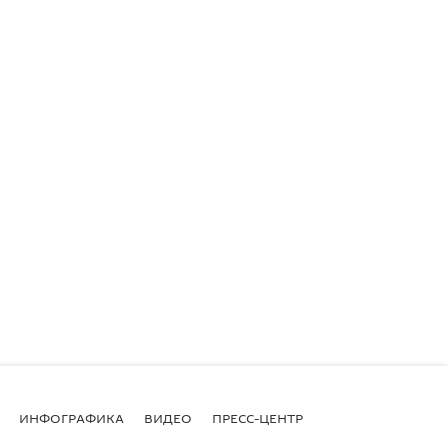
ИНФОГРАФИКА
ВИДЕО
ПРЕСС-ЦЕНТР