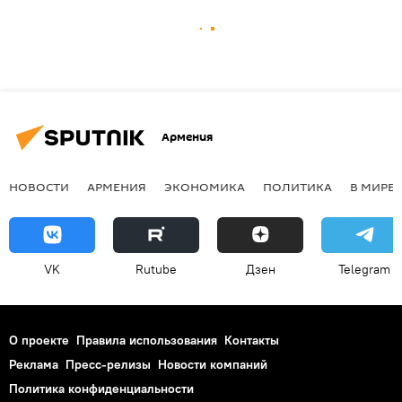
Армения
НОВОСТИ
АРМЕНИЯ
ЭКОНОМИКА
ПОЛИТИКА
В МИРЕ
VK
Rutube
Дзен
Telegram
О проекте
Правила использования
Контакты
Реклама
Пресс-релизы
Новости компаний
Политика конфиденциальности