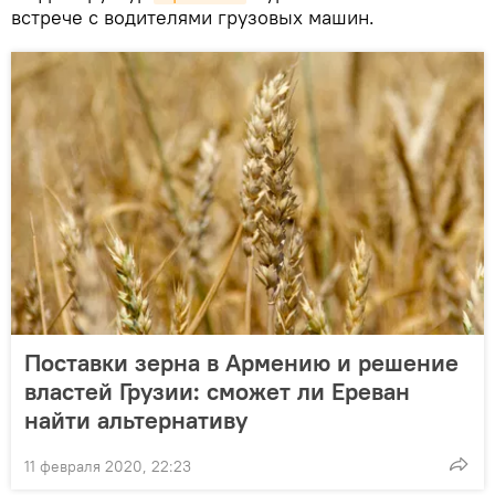
встрече с водителями грузовых машин.
Поставки зерна в Армению и решение
властей Грузии: сможет ли Ереван
найти альтернативу
11 февраля 2020, 22:23