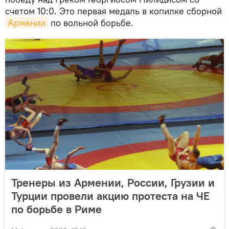
счетом 10:0. Это первая медаль в копилке сборной
Армении
по вольной борьбе.
Тренеры из Армении, России, Грузии и
Турции провели акцию протеста на ЧЕ
по борьбе в Риме