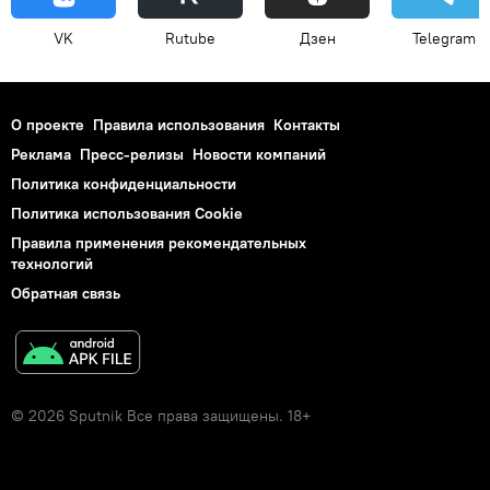
VK
Rutube
Дзен
Telegram
О проекте
Правила использования
Контакты
Реклама
Пресс-релизы
Новости компаний
Политика конфиденциальности
Политика использования Cookie
Правила применения рекомендательных
технологий
Обратная связь
© 2026 Sputnik Все права защищены. 18+