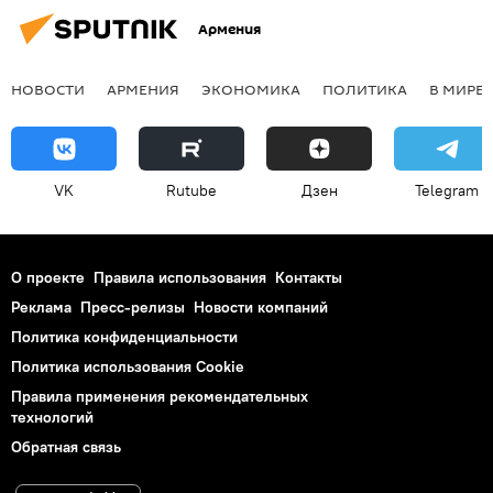
Армения
НОВОСТИ
АРМЕНИЯ
ЭКОНОМИКА
ПОЛИТИКА
В МИРЕ
VK
Rutube
Дзен
Telegram
О проекте
Правила использования
Контакты
Реклама
Пресс-релизы
Новости компаний
Политика конфиденциальности
Политика использования Cookie
Правила применения рекомендательных
технологий
Обратная связь