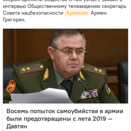
интервью Общественному телевидению секретарь
Совета нацбезопасности
Армении
Армен
Григорян.
Восемь попыток самоубийства в армии
были предотвращены с лета 2019 —
Давтян