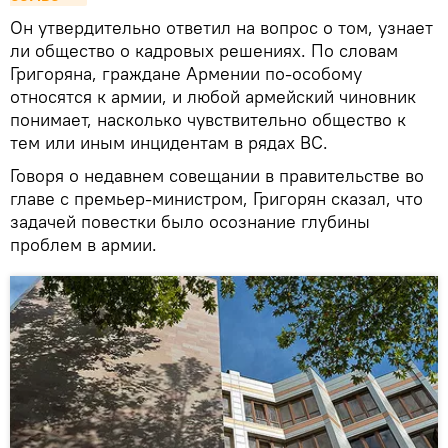
Он утвердительно ответил на вопрос о том, узнает
ли общество о кадровых решениях. По словам
Григоряна, граждане Армении по-особому
относятся к армии, и любой армейский чиновник
понимает, насколько чувствительно общество к
тем или иным инцидентам в рядах ВС.
Говоря о недавнем совещании в правительстве во
главе с премьер-министром, Григорян сказал, что
задачей повестки было осознание глубины
проблем в армии.