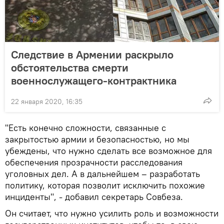
Следствие в Армении раскрыло
обстоятельства смерти
военнослужащего-контрактника
22 января 2020, 16:35
"Есть конечно сложности, связанные с
закрытостью армии и безопасностью, но мы
убеждены, что нужно сделать все возможное для
обеспечения прозрачности расследования
уголовных дел. А в дальнейшем – разработать
политику, которая позволит исключить похожие
инциденты", - добавил секретарь Совбеза.
Он считает, что нужно усилить роль и возможности