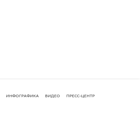
ИНФОГРАФИКА
ВИДЕО
ПРЕСС-ЦЕНТР