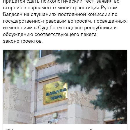
придется сдать психологический тест, заявил во
вторник в парламенте министр юстиции Рустам
Бадасян на слушаниях постоянной комиссии по
государственно-правовым вопросам, посвященных
изменениям в Судебном кодексе республики и
обсуждению соответствующего пакета
законопроектов.