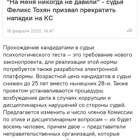
"На меня никогда не давили" - судья
Феликс Тохян призвал прекратить
нападки на КC
18 февраля 2020, 14:47
Прохождение кандидатами в судьи
психологического теста — это требование нового
законопроекта, для реализации этой нормы
потребуется также разработка электронной
платформы. Возрастной ценз кандидатов в судьи
снижен до 25 лет вместо нынешних 28-и. Также
проектом устанавливаются процедуры
возбуждения дела в случаях коррупции и
дисциплинарных нарушений со стороны судей.
Предлагается изменить и число членов Комиссии
по этике и дисциплинарным вопросам — их будет
восемь человек, причем двое — представители
неправительственных организаций, которые