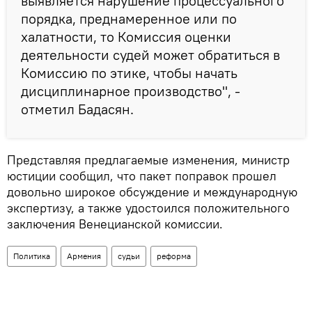
выявляется нарушение процессуального
порядка, преднамеренное или по
халатности, то Комиссия оценки
деятельности судей может обратиться в
Комиссию по этике, чтобы начать
дисциплинарное производство", -
отметил Бадасян.
Представляя предлагаемые изменения, министр
юстиции сообщил, что пакет поправок прошел
довольно широкое обсуждение и международную
экспертизу, а также удостоился положительного
заключения Венецианской комиссии.
Политика
Армения
судьи
реформа