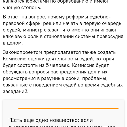
являются юристами по образованию и имеют
ученую степень.
В ответ на вопрос, почему реформы судебно-
правовой сферы решили начать в первую очередь
с судей, министр сказал, что именно они играют
ключевую роль в становлении системы правосудия
в целом.
Законопроектом предполагается также создать
Комиссию оценки деятельности судей, которая
будет состоять из 5 человек. Комиссия будет
обсуждать вопросы распределения дел и их
рассмотрения в разумные сроки, проблемы,
связанные с поведением судей во время судебных
заседаний.
"Есть еще одно новшество: если