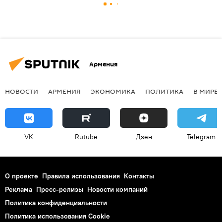
Армения
НОВОСТИ
АРМЕНИЯ
ЭКОНОМИКА
ПОЛИТИКА
В МИРЕ
VK
Rutube
Дзен
Telegram
О проекте
Правила использования
Контакты
Реклама
Пресс-релизы
Новости компаний
Политика конфиденциальности
Политика использования Cookie