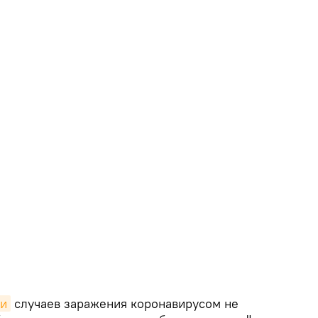
и
случаев заражения коронавирусом не