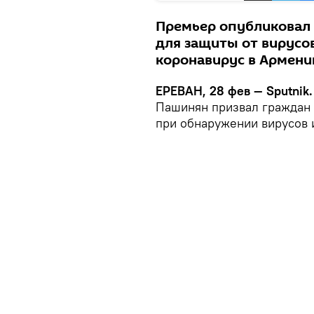
Премьер опубликовал 
для защиты от вирусов
коронавирус в Армени
ЕРЕВАН, 28 фев — Sputnik.
Пашинян призвал граждан 
при обнаружении вирусов и