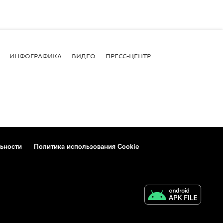
ИНФОГРАФИКА
ВИДЕО
ПРЕСС-ЦЕНТР
ьности
Политика использования Cookie