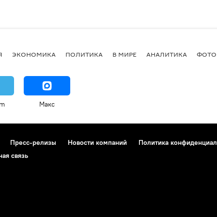
Я
ЭКОНОМИКА
ПОЛИТИКА
В МИРЕ
АНАЛИТИКА
ФОТО
am
Макс
Пресс-релизы
Новости компаний
Политика конфиденциал
ная связь