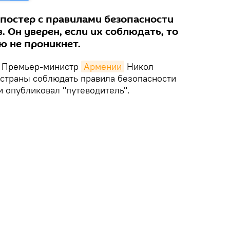
постер с правилами безопасности
. Он уверен, если их соблюдать, то
ю не проникнет.
Премьер-министр
Армении
Никол
страны соблюдать правила безопасности
 опубликовал "путеводитель".