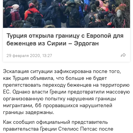
Турция открыла границу с Европой для
беженцев из Сирии – Эрдоган
29 февраля 2020, 13:27
Эскалация ситуации зафиксирована после того,
как Турция объявила, что больше не будет
препятствовать переходу беженцев на территорию
ЕС. Однако власти Греции предотвратили массовую
организованную попытку нарушения границы
мигрантами, 66 прорвавшихся нарушителей
границы задержаны.
Как сообщил официальный представитель
правительства Греции Стелиос Петсас после