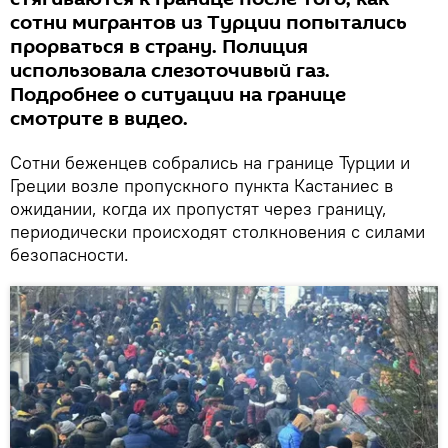
сотни мигрантов из Турции попытались
прорваться в страну. Полиция
использовала слезоточивый газ.
Подробнее о ситуации на границе
смотрите в видео.
Сотни беженцев собрались на границе Турции и
Греции возле пропускного пункта Кастаниес в
ожидании, когда их пропустят через границу,
периодически происходят столкновения с силами
безопасности.