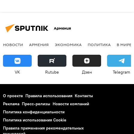
Армения
НОВОСТИ
АРМЕНИЯ
ЭКОНОМИКА
ПОЛИТИКА
В МИРЕ
VK
Rutube
Дзен
Telegram
О проекте
Правила использования
Контакты
Реклама
Пресс-релизы
Новости компаний
Политика конфиденциальности
Политика использования Cookie
Правила применения рекомендательных
технологий