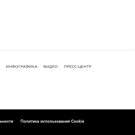
ИНФОГРАФИКА
ВИДЕО
ПРЕСС-ЦЕНТР
ьности
Политика использования Cookie