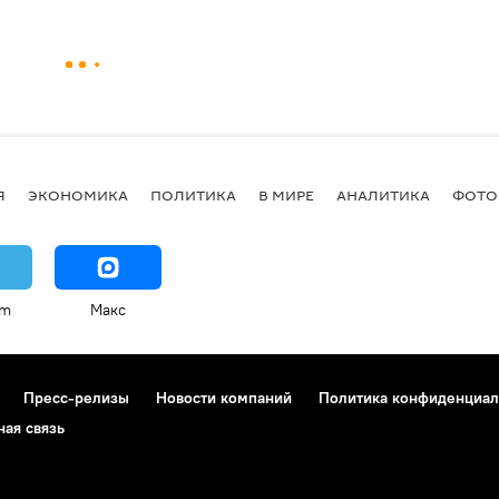
Я
ЭКОНОМИКА
ПОЛИТИКА
В МИРЕ
АНАЛИТИКА
ФОТО
am
Макс
Пресс-релизы
Новости компаний
Политика конфиденциал
ная связь