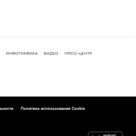
ИНФОГРАФИКА
ВИДЕО
ПРЕСС-ЦЕНТР
ьности
Политика использования Cookie