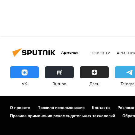
Армения
НОВОСТИ
АРМЕНИ
VK
Rutube
Дзен
Telegr
О проекте
Правила использования
Контакты
Реклама
Правила применения рекомендательных технологий
Обрат