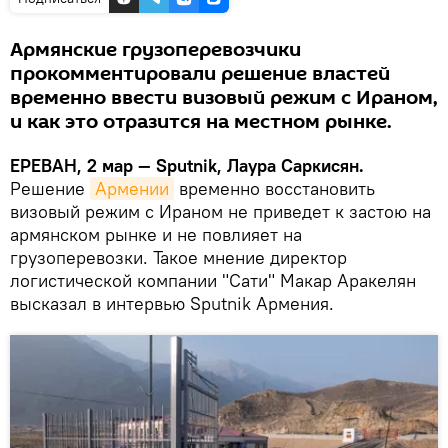
Армянские грузоперевозчики
прокомментировали решение властей
временно ввести визовый режим с Ираном,
и как это отразится на местном рынке.
ЕРЕВАН, 2 мар — Sputnik, Лаура Саркисян.
Решение
Армении
временно восстановить
визовый режим с Ираном не приведет к застою на
армянском рынке и не повлияет на
грузоперевозки. Такое мнение директор
логистической компании "Сати" Макар Аракелян
высказал в интервью Sputnik Армения.