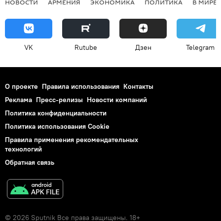
НОВОСТИ
АРМЕНИЯ
ЭКОНОМИКА
ПОЛИТИКА
В МИРЕ
VK
Rutube
Дзен
Telegram
О проекте
Правила использования
Контакты
Реклама
Пресс-релизы
Новости компаний
Политика конфиденциальности
Политика использования Cookie
Правила применения рекомендательных
технологий
Обратная связь
© 2026 Sputnik Все права защищены. 18+