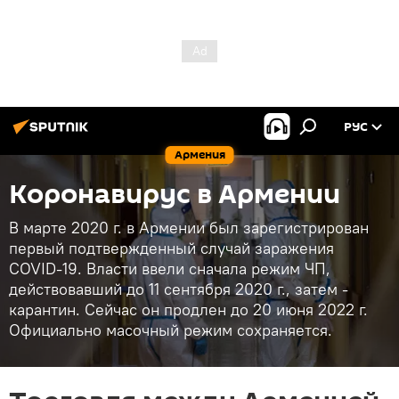
РУС
Армения
Коронавирус в Армении
В марте 2020 г. в Армении был зарегистрирован
первый подтвержденный случай заражения
COVID-19. Власти ввели сначала режим ЧП,
действовавший до 11 сентября 2020 г., затем -
карантин. Сейчас он продлен до 20 июня 2022 г.
Официально масочный режим сохраняется.