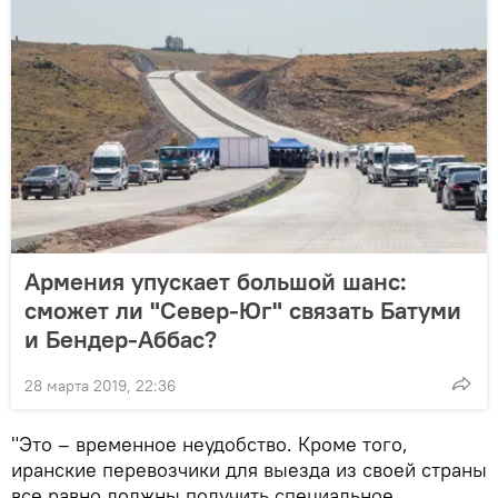
Армения упускает большой шанс:
сможет ли "Север-Юг" связать Батуми
и Бендер-Аббас?
28 марта 2019, 22:36
"Это – временное неудобство. Кроме того,
иранские перевозчики для выезда из своей страны
все равно должны получить специальное