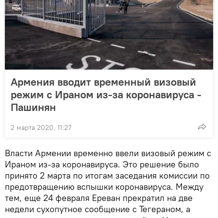
Армения вводит временный визовый
режим с Ираном из-за коронавируса -
Пашинян
2 марта 2020, 11:27
Власти Армении временно ввели визовый режим с
Ираном из-за коронавируса. Это решение было
принято 2 марта по итогам заседания комиссии по
предотвращению вспышки коронавируса. Между
тем, еще 24 февраля Ереван прекратил на две
недели сухопутное сообщение с Тегераном, а