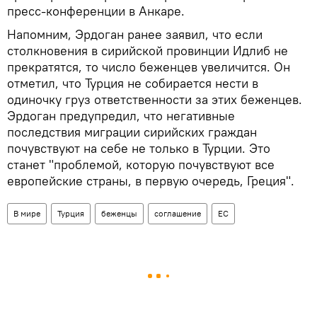
пресс-конференции в Анкаре.
Напомним, Эрдоган ранее заявил, что если
столкновения в сирийской провинции Идлиб не
прекратятся, то число беженцев увеличится. Он
отметил, что Турция не собирается нести в
одиночку груз ответственности за этих беженцев.
Эрдоган предупредил, что негативные
последствия миграции сирийских граждан
почувствуют на себе не только в Турции. Это
станет "проблемой, которую почувствуют все
европейские страны, в первую очередь, Греция".
В мире
Турция
беженцы
соглашение
ЕС