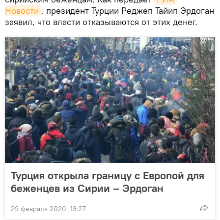
Новости
, президент Турции Реджеп Тайип Эрдоган
заявил, что власти отказываются от этих денег.
Турция открыла границу с Европой для
беженцев из Сирии – Эрдоган
29 февраля 2020, 13:27