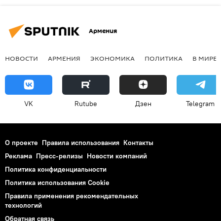
Армения
НОВОСТИ
АРМЕНИЯ
ЭКОНОМИКА
ПОЛИТИКА
В МИРЕ
VK
Rutube
Дзен
Telegram
О проекте
Правила использования
Контакты
Реклама
Пресс-релизы
Новости компаний
Политика конфиденциальности
Политика использования Cookie
Правила применения рекомендательных
технологий
Обратная связь