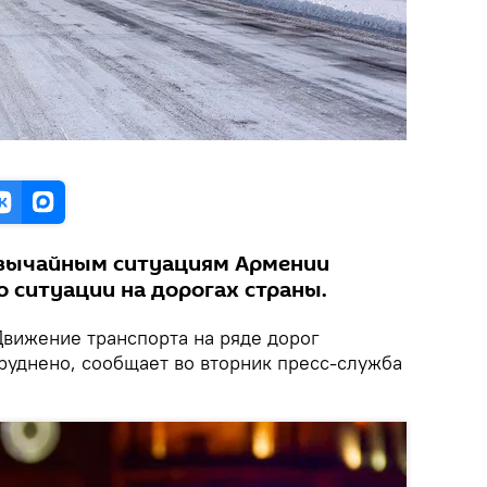
звычайным ситуациям Армении
 ситуации на дорогах страны.
вижение транспорта на ряде дорог
руднено, сообщает во вторник пресс-служба