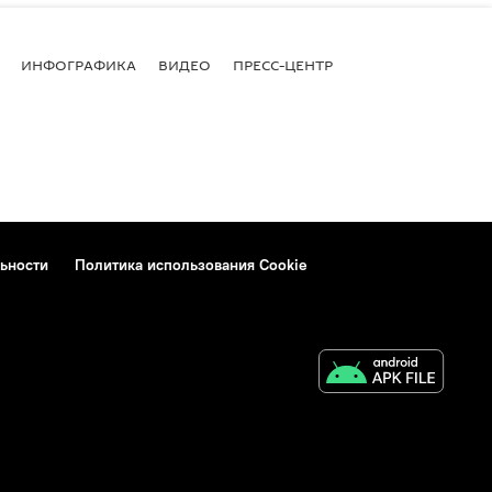
ИНФОГРАФИКА
ВИДЕО
ПРЕСС-ЦЕНТР
ьности
Политика использования Cookie