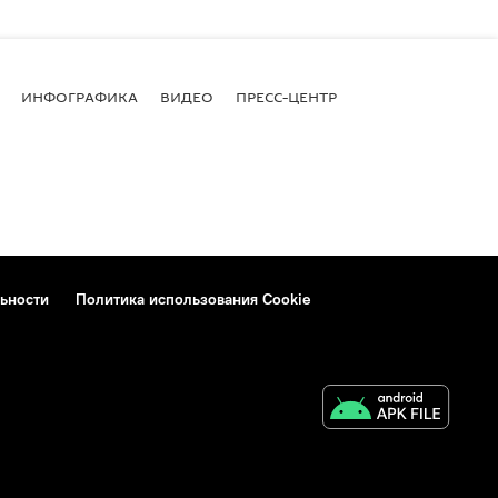
ИНФОГРАФИКА
ВИДЕО
ПРЕСС-ЦЕНТР
ьности
Политика использования Cookie