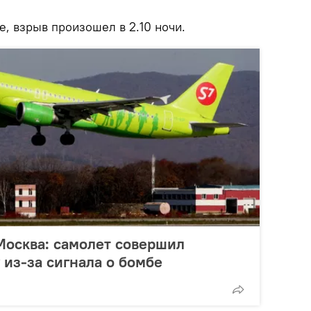
, взрыв произошел в 2.10 ночи.
Москва: самолет совершил
 из-за сигнала о бомбе