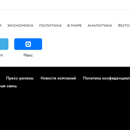
Я
ЭКОНОМИКА
ПОЛИТИКА
В МИРЕ
АНАЛИТИКА
ФОТО
am
Макс
Пресс-релизы
Новости компаний
Политика конфиденциал
ная связь