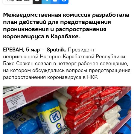
Межведомственная комиссия разработала
план действий для предотвращения
проникновения и распространения
коронавируса в Карабахе.
ЕРЕВАН, 5 мар — Sputnik.
Президент
непризнанной Нагорно-Карабахской Республики
Бако Саакян созвал в четверг рабочее совещание,
на котором обсуждались вопросы предотвращения
распространения коронавируса в НКР.