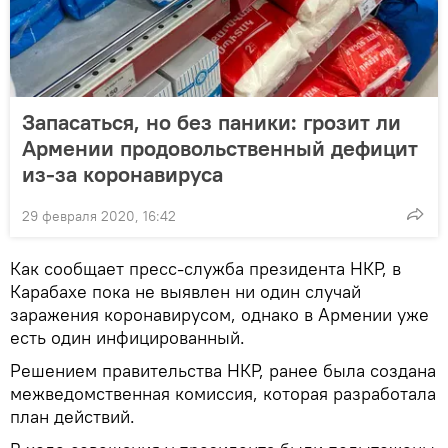
Запасаться, но без паники: грозит ли
Армении продовольственный дефицит
из-за коронавируса
29 февраля 2020, 16:42
Как сообщает пресс-служба президента НКР, в
Карабахе пока не выявлен ни один случай
заражения коронавирусом, однако в Армении уже
есть один инфицированный.
Решением правительства НКР, ранее была создана
межведомственная комиссия, которая разработала
план действий.