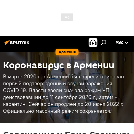
РУС
Армения
Коронавирус в Армении
В марте 2020 г. в Армении был зарегистрирован
первый подтвержденный случай заражения
COVID-19. Власти ввели сначала режим ЧП,
действовавший до 11 сентября 2020 г., затем -
карантин. Сейчас он продлен до 20 июня 2022 г.
Официально масочный режим сохраняется.