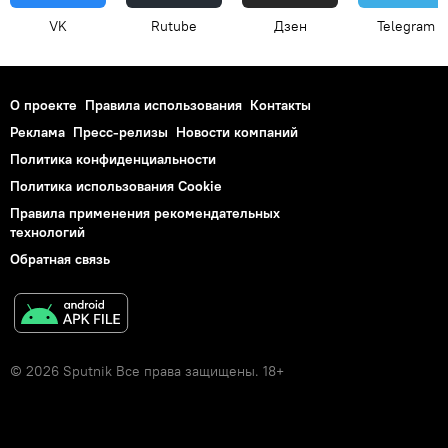
VK
Rutube
Дзен
Telegram
О проекте
Правила использования
Контакты
Реклама
Пресс-релизы
Новости компаний
Политика конфиденциальности
Политика использования Cookie
Правила применения рекомендательных
технологий
Обратная связь
© 2026 Sputnik Все права защищены. 18+