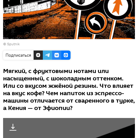
© Sputnik
Подписаться
Мягкий, с фруктовыми нотами или
насыщенный, с шоколадным оттенком.
Или со вкусом жжёной резины. Что влияет
на вкус кофе? Чем напиток из эспрессо-
машины отличается от сваренного в турке,
а Кения — от Эфиопии?