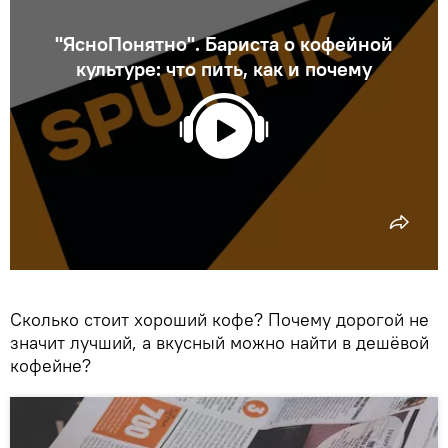
"ЯсноПонятно". Бариста о кофейной
культуре: что пить, как и почему
Сколько стоит хороший кофе? Почему дорогой не
значит лучший, а вкусный можно найти в дешёвой
кофейне?