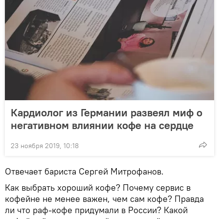
Кардиолог из Германии развеял миф о
негативном влиянии кофе на сердце
23 ноября 2019, 10:18
Отвечает бариста Сергей Митрофанов.
Как выбрать хороший кофе? Почему сервис в
кофейне не менее важен, чем сам кофе? Правда
ли что раф-кофе придумали в России? Какой