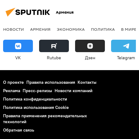
Армения
НОВОСТИ
АРМЕНИЯ
ЭКОНОМИКА
ПОЛИТИКА
В МИРЕ
VK
Rutube
Дзен
Telegram
О проекте
Правила использования
Контакты
Реклама
Пресс-релизы
Новости компаний
Политика конфиденциальности
Политика использования Cookie
Правила применения рекомендательных
технологий
Обратная связь