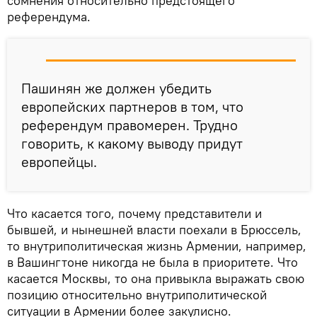
сомнения относительно предстоящего
референдума.
Пашинян же должен убедить
европейских партнеров в том, что
референдум правомерен. Трудно
говорить, к какому выводу придут
европейцы.
Что касается того, почему представители и
бывшей, и нынешней власти поехали в Брюссель,
то внутриполитическая жизнь Армении, например,
в Вашингтоне никогда не была в приоритете. Что
касается Москвы, то она привыкла выражать свою
позицию относительно внутриполитической
ситуации в Армении более закулисно.