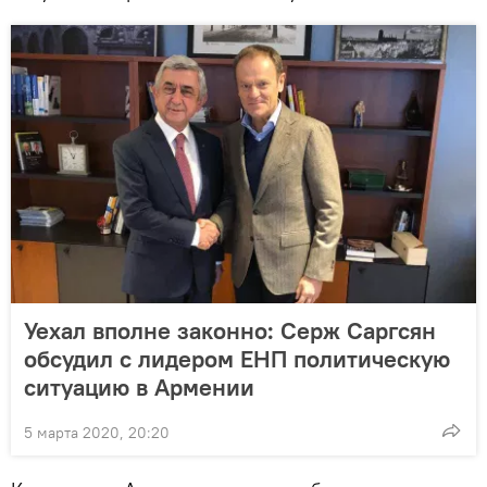
Уехал вполне законно: Серж Саргсян
обсудил с лидером ЕНП политическую
ситуацию в Армении
5 марта 2020, 20:20