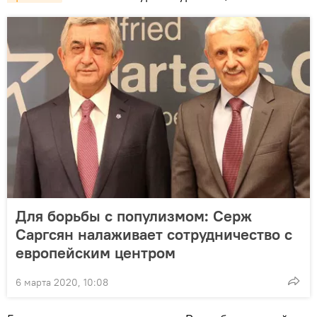
Для борьбы с популизмом: Серж
Саргсян налаживает сотрудничество с
европейским центром
6 марта 2020, 10:08