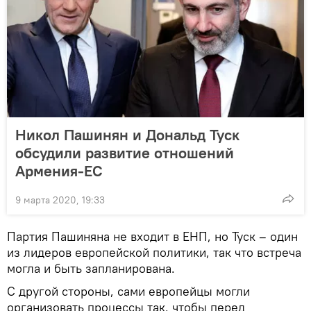
Никол Пашинян и Дональд Туск
обсудили развитие отношений
Армения-ЕС
9 марта 2020, 19:33
Партия Пашиняна не входит в ЕНП, но Туск – один
из лидеров европейской политики, так что встреча
могла и быть запланирована.
С другой стороны, сами европейцы могли
организовать процессы так, чтобы перед