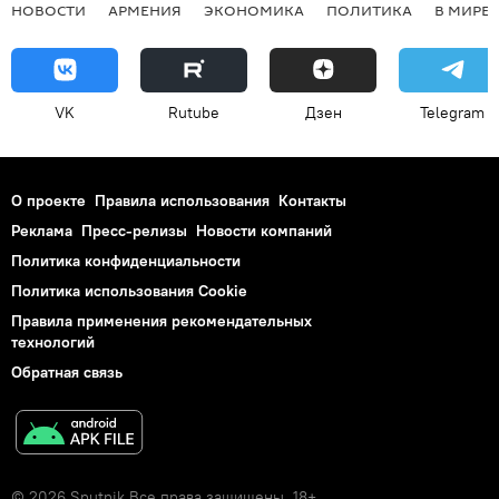
НОВОСТИ
АРМЕНИЯ
ЭКОНОМИКА
ПОЛИТИКА
В МИРЕ
VK
Rutube
Дзен
Telegram
О проекте
Правила использования
Контакты
Реклама
Пресс-релизы
Новости компаний
Политика конфиденциальности
Политика использования Cookie
Правила применения рекомендательных
технологий
Обратная связь
© 2026 Sputnik Все права защищены. 18+