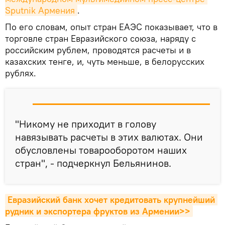
Sputnik Армения
.
По его словам, опыт стран ЕАЭС показывает, что в
торговле стран Евразийского союза, наряду с
российским рублем, проводятся расчеты и в
казахских тенге, и, чуть меньше, в белорусских
рублях.
"Никому не приходит в голову
навязывать расчеты в этих валютах. Они
обусловлены товарооборотом наших
стран", - подчеркнул Бельянинов.
Евразийский банк хочет кредитовать крупнейший 
рудник и экспортера фруктов из Армении>>