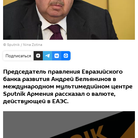
© Sputnik / Nina Zotina
Подписаться
Председатель правления Евразийского
банка развития Андрей Бельянинов в
международном мультимедийном центре
Sputnik Армения рассказал о валюте,
действующей в ЕАЭС.