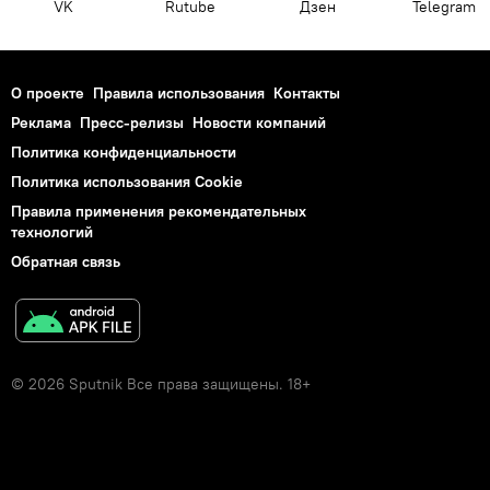
VK
Rutube
Дзен
Telegram
О проекте
Правила использования
Контакты
Реклама
Пресс-релизы
Новости компаний
Политика конфиденциальности
Политика использования Cookie
Правила применения рекомендательных
технологий
Обратная связь
© 2026 Sputnik Все права защищены. 18+