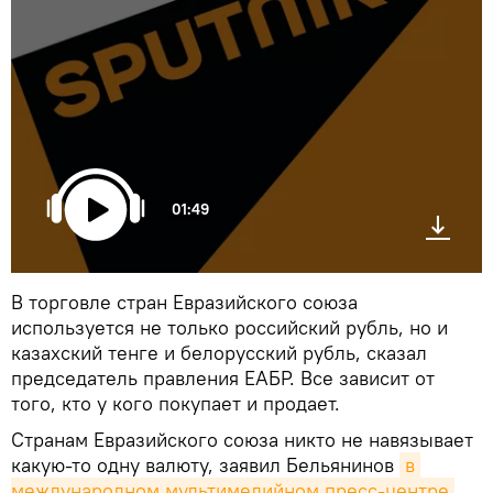
01:49
В торговле стран Евразийского союза
используется не только российский рубль, но и
казахский тенге и белорусский рубль, сказал
председатель правления ЕАБР. Все зависит от
того, кто у кого покупает и продает.
Странам Евразийского союза никто не навязывает
какую-то одну валюту, заявил Бельянинов
в 
международном мультимедийном пресс-центре 