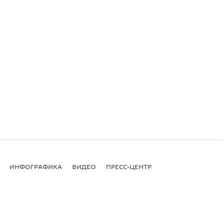
ИНФОГРАФИКА
ВИДЕО
ПРЕСС-ЦЕНТР