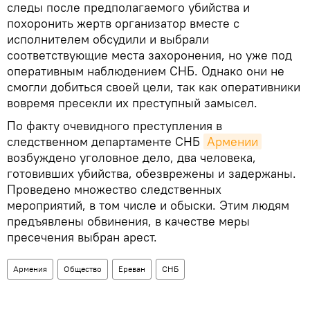
следы после предполагаемого убийства и
похоронить жертв организатор вместе с
исполнителем обсудили и выбрали
соответствующие места захоронения, но уже под
оперативным наблюдением СНБ. Однако они не
смогли добиться своей цели, так как оперативники
вовремя пресекли их преступный замысел.
По факту очевидного преступления в
следственном департаменте СНБ
Армении
возбуждено уголовное дело, два человека,
готовивших убийства, обезврежены и задержаны.
Проведено множество следственных
мероприятий, в том числе и обыски. Этим людям
предъявлены обвинения, в качестве меры
пресечения выбран арест.
Армения
Общество
Ереван
СНБ