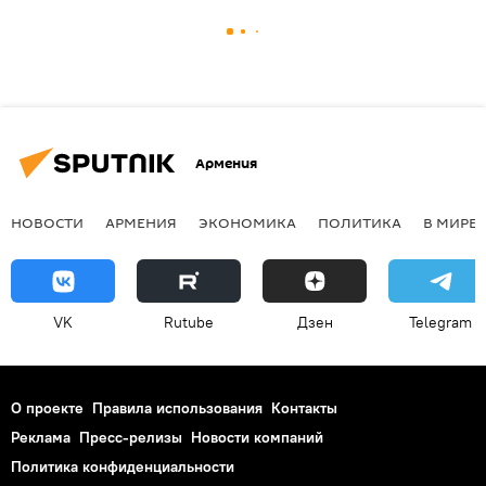
Армения
НОВОСТИ
АРМЕНИЯ
ЭКОНОМИКА
ПОЛИТИКА
В МИРЕ
VK
Rutube
Дзен
Telegram
О проекте
Правила использования
Контакты
Реклама
Пресс-релизы
Новости компаний
Политика конфиденциальности