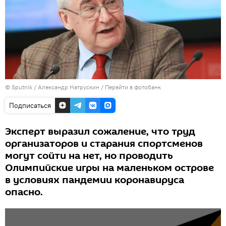
© Sputnik / Александр Натрускин
/
Перейти в фотобанк
Подписаться
Эксперт выразил сожаление, что труд
организаторов и старания спортсменов
могут сойти на нет, но проводить
Олимпийские игры на маленьком острове
в условиях пандемии коронавируса
опасно.