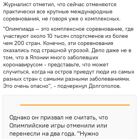
Журналист отметил, что сейчас отменяются
практически все крупные международные
соревнования, не говоря уже о комплексных.
"Олимпиада — это комплексное соревнование, где
участвуют около 10 тысяч спортсменов из более
чем 200 стран. Конечно, эти соревнования
оказались под страшной угрозой. Дело даже не в
том, что в Японии много заболевших
коронавирусом - представьте, что может
случиться, когда на остров приедут люди из самых
разных стран с самыми разными заболеваниями.
Это очень опасно", - подчеркнул Долгополов.
Однако он призвал не считать, что
Олимпийские игры отменили или
перенесли на два года. "Нужно