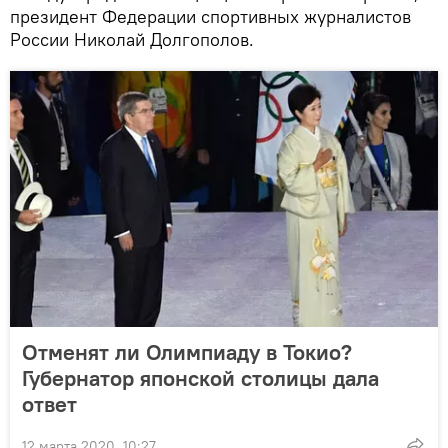
президент Федерации спортивных журналистов
России Николай Долгополов.
Отменят ли Олимпиаду в Токио?
Губернатор японской столицы дала
ответ
12 марта 2020, 10:27