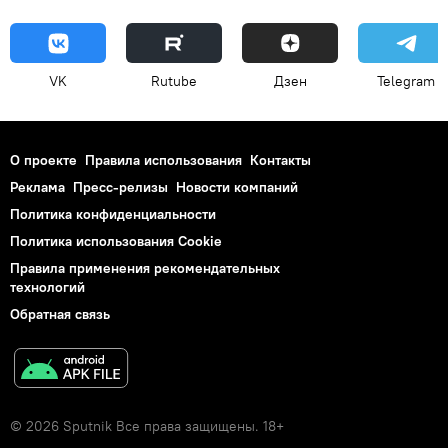
VK
Rutube
Дзен
Telegram
О проекте
Правила использования
Контакты
Реклама
Пресс-релизы
Новости компаний
Политика конфиденциальности
Политика использования Cookie
Правила применения рекомендательных
технологий
Обратная связь
© 2026 Sputnik Все права защищены. 18+