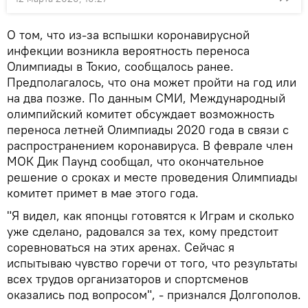
О том, что из-за вспышки коронавирусной
инфекции возникла вероятность переноса
Олимпиады в Токио, сообщалось ранее.
Предполагалось, что она может пройти на год или
на два позже. По данным СМИ, Международный
олимпийский комитет обсуждает возможность
переноса летней Олимпиады 2020 года в связи с
распространением коронавируса. В феврале член
МОК Дик Паунд сообщал, что окончательное
решение о сроках и месте проведения Олимпиады
комитет примет в мае этого года.
"Я видел, как японцы готовятся к Играм и сколько
уже сделано, радовался за тех, кому предстоит
соревноваться на этих аренах. Сейчас я
испытываю чувство горечи от того, что результаты
всех трудов организаторов и спортсменов
оказались под вопросом", - признался Долгополов.