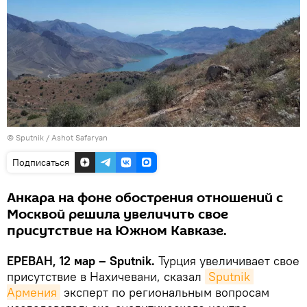
© Sputnik / Ashot Safaryan
Подписаться
Анкара на фоне обострения отношений с
Москвой решила увеличить свое
присутствие на Южном Кавказе.
ЕРЕВАН, 12 мар – Sputnik.
Турция увеличивает свое
присутствие в Нахичевани, сказал
Sputnik 
Армения
эксперт по региональным вопросам