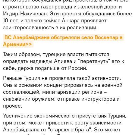
строительство газопровода и железной дороги
Игдир-Нахичеван. Эти проекты обсуждались более
10 лет, и только сейчас Анкара проявляет
заинтересованность в их реализации.
ВС Азербайджана обстреляли село Воскепар в 
Армении>>
Таким образом, турецкие власти пытаются
оправдать надежды Алиева и "перетянуть" его к
себе, держа подальше от России.
Раньше Турция не проявляла такой активности.
Она в основном концентрировалась на военной
составляющей, милитаризации региона –
снабжении оружием, отправке инструкторов и
прочее.
Увеличение экономического присутствия Турции,
при этом, может привести к росту зависимости
Азербайджана от "старшего брата". Это может