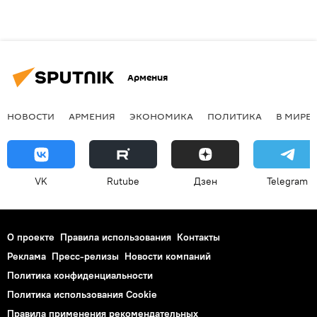
Армения
НОВОСТИ
АРМЕНИЯ
ЭКОНОМИКА
ПОЛИТИКА
В МИРЕ
VK
Rutube
Дзен
Telegram
О проекте
Правила использования
Контакты
Реклама
Пресс-релизы
Новости компаний
Политика конфиденциальности
Политика использования Cookie
Правила применения рекомендательных