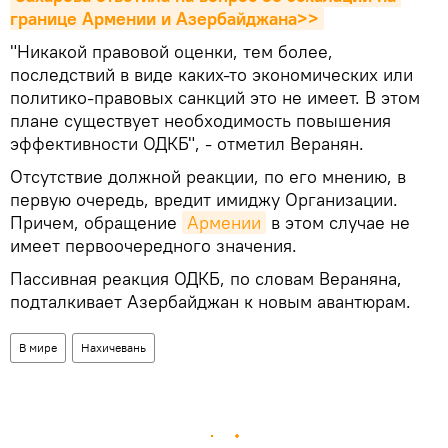
границе Армении и Азербайджана>>
"Никакой правовой оценки, тем более,
последствий в виде каких-то экономических или
политико-правовых санкций это не имеет. В этом
плане существует необходимость повышения
эффективности ОДКБ", - отметил Веранян.
Отсутствие должной реакции, по его мнению, в
первую очередь, вредит имиджу Организации.
Причем, обращение
Армении
в этом случае не
имеет первоочередного значения.
Пассивная реакция ОДКБ, по словам Вераняна,
подталкивает Азербайджан к новым авантюрам.
В мире
Нахичевань