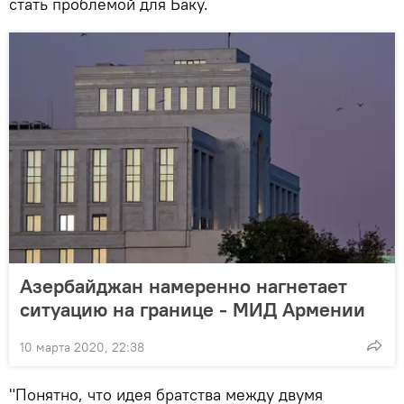
стать проблемой для Баку.
Азербайджан намеренно нагнетает
ситуацию на границе - МИД Армении
10 марта 2020, 22:38
"Понятно, что идея братства между двумя