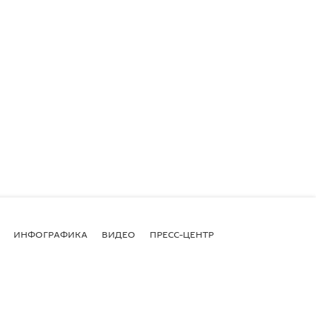
ИНФОГРАФИКА
ВИДЕО
ПРЕСС-ЦЕНТР