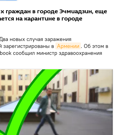
 граждан в городе Эчмиадзин, еще
ется на карантине в городе
Два новых случая заражения
й зарегистрированы в
Армении
. Об этом в
ebook сообщил министр здравоохранения