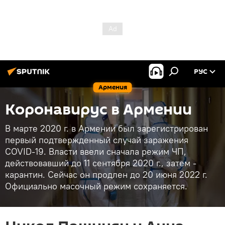
РУС
Армения
Коронавирус в Армении
В марте 2020 г. в Армении был зарегистрирован
первый подтвержденный случай заражения
COVID-19. Власти ввели сначала режим ЧП,
действовавший до 11 сентября 2020 г., затем -
карантин. Сейчас он продлен до 20 июня 2022 г.
Официально масочный режим сохраняется.