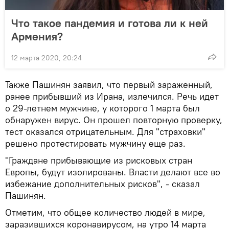
Что такое пандемия и готова ли к ней
Армения?
12 марта 2020, 20:24
Также Пашинян заявил, что первый зараженный,
ранее прибывший из Ирана, излечился. Речь идет
о 29-летнем мужчине, у которого 1 марта был
обнаружен вирус. Он прошел повторную проверку,
тест оказался отрицательным. Для "страховки"
решено протестировать мужчину еще раз.
"Граждане прибывающие из рисковых стран
Европы, будут изолированы. Власти делают все во
избежание дополнительных рисков", - сказал
Пашинян.
Отметим, что общее количество людей в мире,
заразившихся коронавирусом, на утро 14 марта