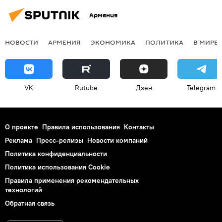
Армения
НОВОСТИ
АРМЕНИЯ
ЭКОНОМИКА
ПОЛИТИКА
В МИРЕ
VK
Rutube
Дзен
Telegram
О проекте
Правила использования
Контакты
Реклама
Пресс-релизы
Новости компаний
Политика конфиденциальности
Политика использования Cookie
Правила применения рекомендательных
технологий
Обратная связь