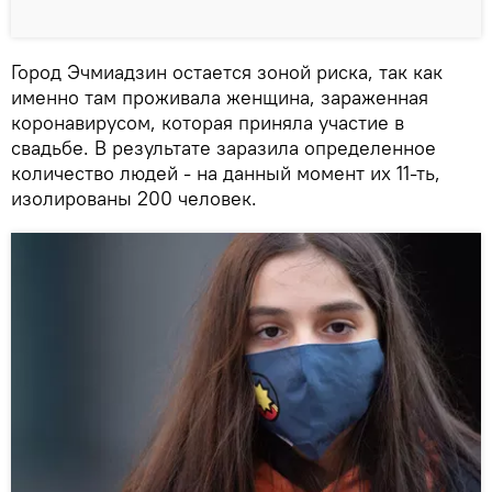
Город Эчмиадзин остается зоной риска, так как
именно там проживала женщина, зараженная
коронавирусом, которая приняла участие в
свадьбе. В результате заразила определенное
количество людей - на данный момент их 11-ть,
изолированы 200 человек.