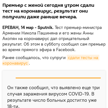
Премьер с женой сегодня утром сдали
тест на коронавирус, результат они
получили даже раньше вечера.
ЕРЕВАН, 14 мар - Sputnik.
Тест премьер-министра
Армении Никола Пашиняна и его жены Анны
Акопян на коронавирус дал отрицательный
результат. Об этом в субботу сообщил сам премьер
во время прямого эфира в Facebook.
Ранее сообщалось, что супруги
сдали тесты на 
коронавирус
.
Он также сообщил, что выявлено еще три
случая заражения вирусом COVID-19. В
результате число больных достигло уже
18-ти.