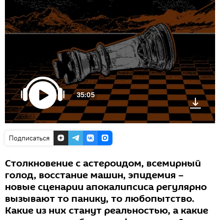
35:05
Подписаться
Столкновение с астероидом, всемирный
голод, восстание машин, эпидемия –
новые сценарии апокалипсиса регулярно
вызывают то панику, то любопытство.
Какие из них станут реальностью, а какие