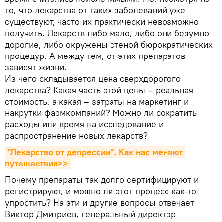
то, что лекарства от таких заболеваний уже
существуют, часто их практически невозможно
получить. Лекарств либо мало, либо они безумно
дорогие, либо окружены стеной бюрократических
процедур. А между тем, от этих препаратов
зависят жизни.
Из чего складывается цена сверхдорогого
лекарства? Какая часть этой цены – реальная
стоимость, а какая – затраты на маркетинг и
накрутки фармкомпаний? Можно ли сократить
расходы или время на исследование и
распространение новых лекарств?
"Лекарство от депрессии". Как нас меняют 
путешествия>>
Почему препараты так долго сертифицируют и
регистрируют, и можно ли этот процесс как-то
упростить? На эти и другие вопросы отвечает
Виктор Дмитриев, генеральный директор