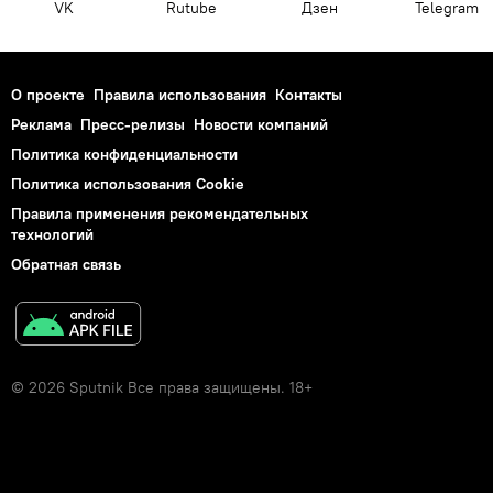
VK
Rutube
Дзен
Telegram
О проекте
Правила использования
Контакты
Реклама
Пресс-релизы
Новости компаний
Политика конфиденциальности
Политика использования Cookie
Правила применения рекомендательных
технологий
Обратная связь
© 2026 Sputnik Все права защищены. 18+