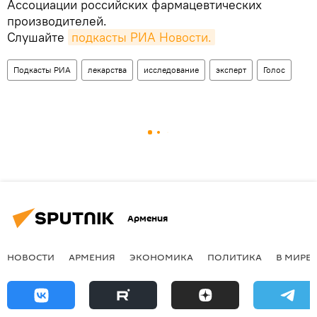
Ассоциации российских фармацевтических
производителей.
Слушайте
подкасты РИА Новости.
Подкасты РИА
лекарства
исследование
эксперт
Голос
Армения
НОВОСТИ
АРМЕНИЯ
ЭКОНОМИКА
ПОЛИТИКА
В МИРЕ