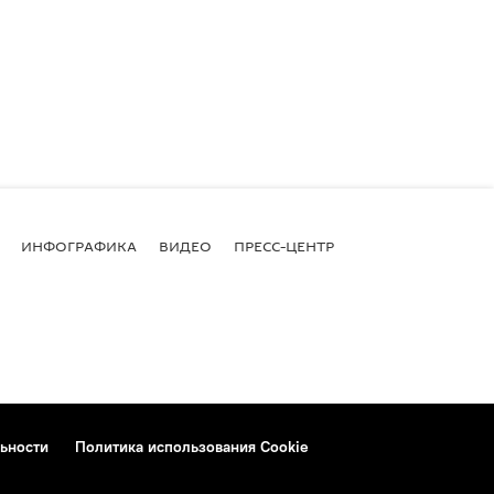
ИНФОГРАФИКА
ВИДЕО
ПРЕСС-ЦЕНТР
ьности
Политика использования Cookie