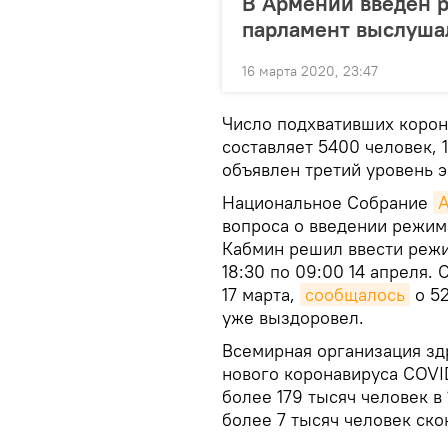
В Армении введен р
парламент выслуша
16 марта 2020, 23:47
Число подхвативших корон
составляет 5400 человек, 
объявлен третий уровень 
Национальное Собрание
вопроса о введении режим
Кабмин решил ввести режи
18:30 по 09:00 14 апреля.
17 марта,
сообщалось
о 52
уже выздоровел.
Всемирная организация зд
нового коронавируса COVI
более 179 тысяч человек в
более 7 тысяч человек ско