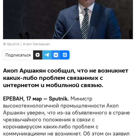
© Sputnik / Aram Nersesyan
Подписаться
Акоп Аршакян сообщил, что не возникнет
каких-либо проблем связанных с
интернетом и мобильной связью.
ЕРЕВАН, 17 мар — Sputnik.
Министр
высокотехнологичной промышленности Акоп
Аршакян уверен, что из-за объявленного в стране
чрезвычайного положения в связи с
коронавирусом каких-либо проблем с
коммуникациями не возникнет. Об этом он заявил