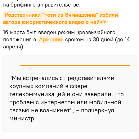
на брифинге в правительстве.
Родственники "тети из Эчмиадзина" избили 
автора юмористического видео о ней>>
16 марта был введен режим чрезвычайного
положения в
Армении
сроком на 30 дней (до 14
апреля)
"Мы встречались с представителями
крупных компаний в сфере
телекоммуникаций и они заверили, что
проблем с интернетом или мобильной
связью не возникнет", – подчеркнул
министр.