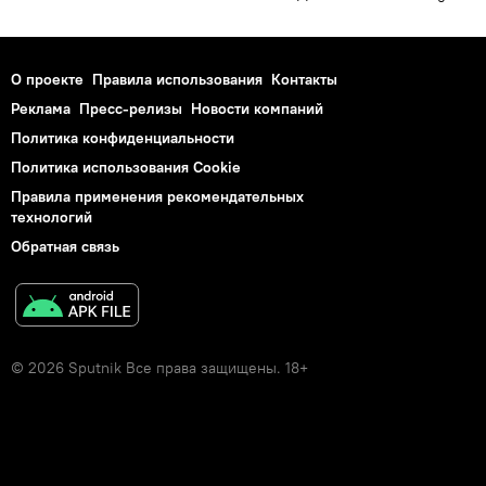
О проекте
Правила использования
Контакты
Реклама
Пресс-релизы
Новости компаний
Политика конфиденциальности
Политика использования Cookie
Правила применения рекомендательных
технологий
Обратная связь
© 2026 Sputnik Все права защищены. 18+