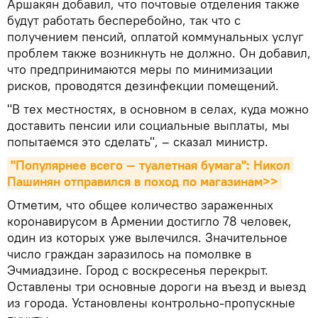
Аршакян добавил, что почтовые отделения также
будут работать бесперебойно, так что с
получением пенсий, оплатой коммунальных услуг
проблем также возникнуть не должно. Он добавил,
что предпринимаются меры по минимизации
рисков, проводятся дезинфекции помещений.
"В тех местностях, в основном в селах, куда можно
доставить пенсии или социальные выплаты, мы
попытаемся это сделать", – сказал министр.
"Популярнее всего — туалетная бумага": Никол 
Пашинян отправился в поход по магазинам>>
Отметим, что общее количество зараженных
коронавирусом в Армении достигло 78 человек,
один из которых уже вылечился. Значительное
число граждан заразилось на помолвке в
Эчмиадзине. Город с воскресенья перекрыт.
Оставлены три основные дороги на въезд и выезд
из города. Установлены контрольно-пропускные