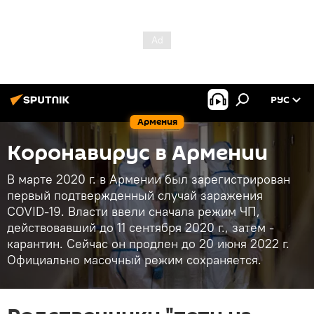
РУС
Армения
Коронавирус в Армении
В марте 2020 г. в Армении был зарегистрирован
первый подтвержденный случай заражения
COVID-19. Власти ввели сначала режим ЧП,
действовавший до 11 сентября 2020 г., затем -
карантин. Сейчас он продлен до 20 июня 2022 г.
Официально масочный режим сохраняется.