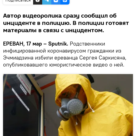
Автор видеоролика сразу сообщил об
инциденте в полицию. В полиции готовят
материалы в связи с инцидентом.
ЕРЕВАН, 17 мар – Sputnik.
Родственники
инфицированной коронавирусом гражданки из
Эчмиадзина избили ереванца Сергея Саркисяна,
опубликовавшего юмористическое видео о ней.