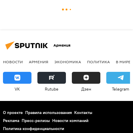
Армения
НОВОСТИ
АРМЕНИЯ
ЭКОНОМИКА
ПОЛИТИКА
В МИРЕ
VK
Rutube
Дзен
Telegram
О проекте
Правила использования
Контакты
Реклама
Пресс-релизы
Новости компаний
Политика конфиденциальности