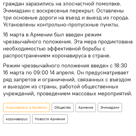
граждан заразились на злосчастной помолвке.
Эчмиадзин с воскресенья перекрыт. Оставлены
три основные дороги на въезд и выезд из города.
Установлены контрольно-пропускные пункты.
16 марта в Армении был введен режим
чрезвычайного положения. Эта мера продиктована
необходимостью эффективной борьбы с
распространением коронавируса в стране.
Режим чрезвычайного положения введен с 18:30
16 марта по 09:00 14 апреля. Он предусматривает
ряд запретов и ограничений, связанных с въездом
и выездом из страны, работой общественных
учреждений, проведением массовых мероприятий.
Коронавирус в Армении
Общество
Армения
Эчмиадзин
коронавирус
Новости Армения