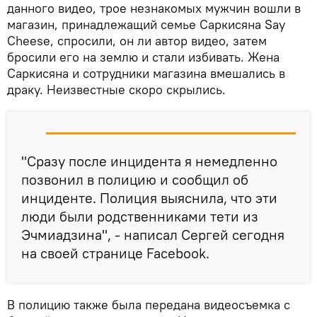
данного видео, трое незнакомых мужчин вошли в
магазин, принадлежащий семье Саркисяна Say
Cheese, спросили, он ли автор видео, затем
бросили его на землю и стали избивать. Жена
Саркисяна и сотрудники магазина вмешались в
драку. Неизвестные скоро скрылись.
"Сразу после инцидента я немедленно
позвонил в полицию и сообщил об
инциденте. Полиция выяснила, что эти
люди были родственниками тети из
Эчмиадзина", - написал Сергей сегодня
на своей странице Facebook.
В полицию также была передана видеосъемка с