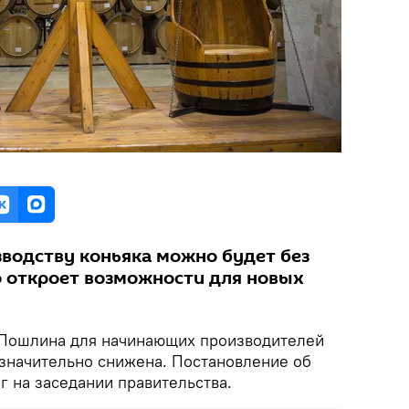
зводству коньяка можно будет без
 откроет возможности для новых
Пошлина для начинающих производителей
значительно снижена. Постановление об
г на заседании правительства.