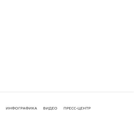
ИНФОГРАФИКА
ВИДЕО
ПРЕСС-ЦЕНТР