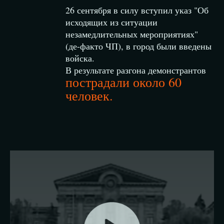
26 сентября в силу вступил указ "Об
исходящих из ситуации
незамедлительных мероприятиях"
(де-факто ЧП), в город были введены
войска.
В результате разгона демонстрантов
пострадали около 60
человек.