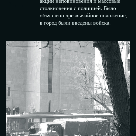
акции неповиновения и массовые
столкновения с полицией. Было
объявлено чрезвычайное положение,
в город были введены войска.