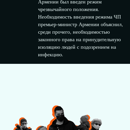
Армении был введен режим
чрезвычайного положения.
Необходимость введения режима ЧП
премьер-министр Армении объяснил,
среди прочего, необходимостью
законного права на принудительную
изоляцию людей с подозрением на
инфекцию.