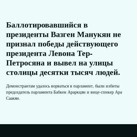
Баллотировавшийся в
президенты Вазген Манукян не
признал победы действующего
президента Левона Тер-
Петросяна и вывел на улицы
столицы десятки тысяч людей.
Демонстрантам удалось ворваться в парламент, были избиты
председатель парламента Бабкен Араркцян и вице-спикер Ара
Саакян.