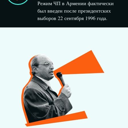
Режим ЧП в Армении фактически
был введен после президентских
выборов 22 сентября 1996 года.