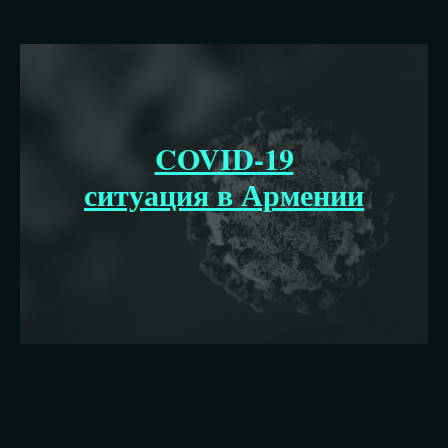
COVID-19
ситуация в Армении