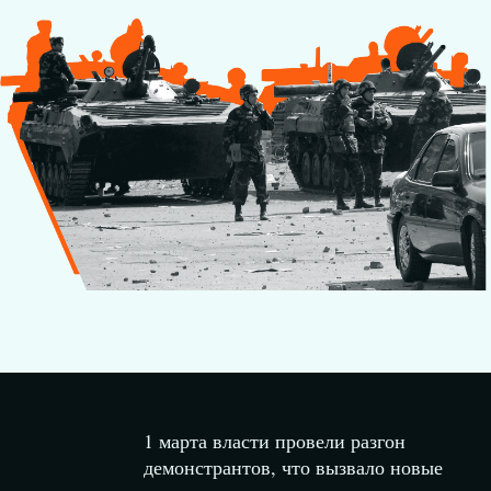
1 марта власти провели разгон
демонстрантов, что вызвало новые