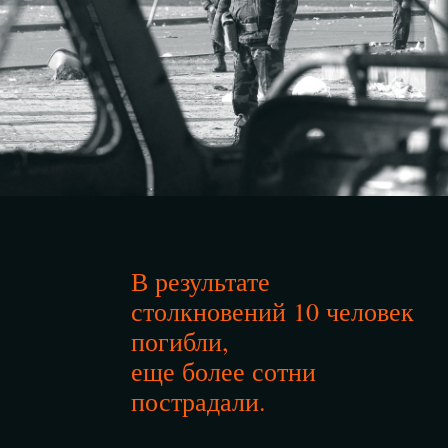
В результате
столкновений 10 человек
погибли,
еще более сотни
пострадали.