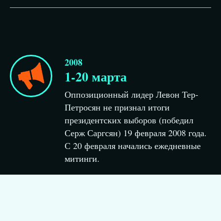
2008
1-20 марта
Оппозиционный лидер Левон Тер-
Петросян не признал итоги
президентских выборов (победил
Серж Саргсян) 19 февраля 2008 года.
С 20 февраля начались ежедневные
митинги.