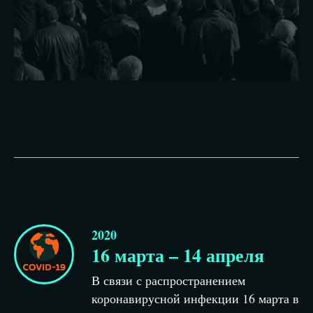
2020
16 марта – 14 апреля
В связи с распространением
коронавирусной инфекции 16 марта в