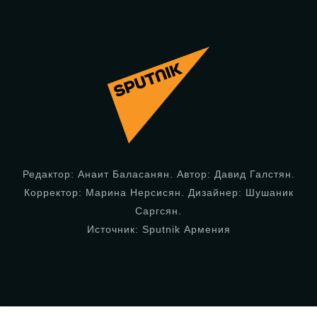
Редактор: Анаит Баласанян. Автор: Давид Галстян.
Корректор: Марина Нерсисян. Дизайнер: Шушаник
Саргсян.
Источник: Sputnik Армения