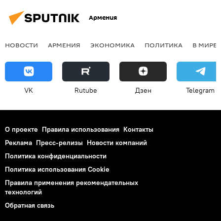
Армения
НОВОСТИ
АРМЕНИЯ
ЭКОНОМИКА
ПОЛИТИКА
В МИРЕ
VK
Rutube
Дзен
Telegram
О проекте
Правила использования
Контакты
Реклама
Пресс-релизы
Новости компаний
Политика конфиденциальности
Политика использования Cookie
Правила применения рекомендательных
технологий
Обратная связь