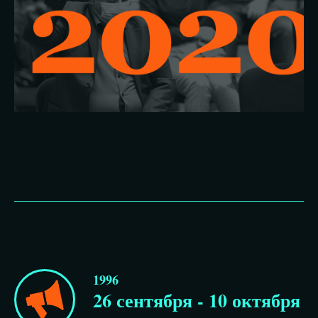
1996
26 сентября - 10 октября