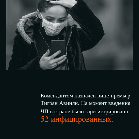
Комендантом назначен вице-премьер
Тигран Авинян. На момент введения
ЧП в стране было зарегистрировано
52 инфицированных.