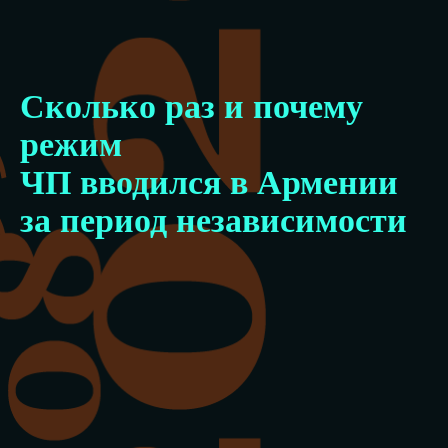
Сколько раз и почему
режим
ЧП
вводился
в Армении
за период независимости