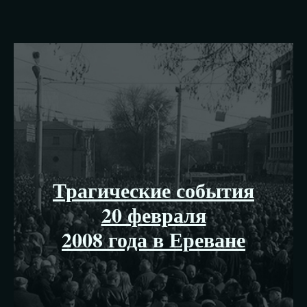
Трагические события
20 февраля
2008 года в Ереване