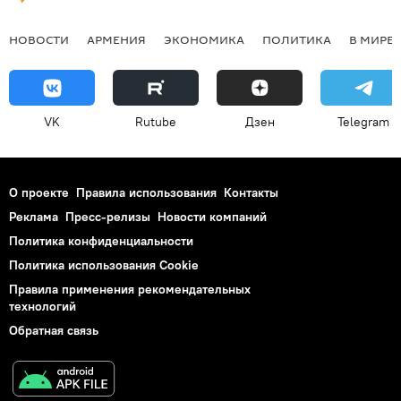
НОВОСТИ
АРМЕНИЯ
ЭКОНОМИКА
ПОЛИТИКА
В МИРЕ
VK
Rutube
Дзен
Telegram
О проекте
Правила использования
Контакты
Реклама
Пресс-релизы
Новости компаний
Политика конфиденциальности
Политика использования Cookie
Правила применения рекомендательных
технологий
Обратная связь