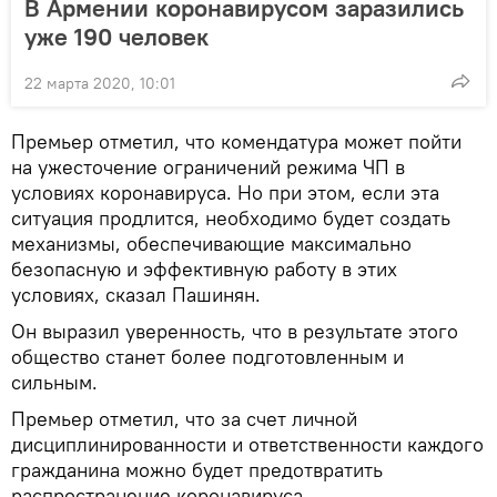
В Армении коронавирусом заразились
уже 190 человек
22 марта 2020, 10:01
Премьер отметил, что комендатура может пойти
на ужесточение ограничений режима ЧП в
условиях коронавируса. Но при этом, если эта
ситуация продлится, необходимо будет создать
механизмы, обеспечивающие максимально
безопасную и эффективную работу в этих
условиях, сказал Пашинян.
Он выразил уверенность, что в результате этого
общество станет более подготовленным и
сильным.
Премьер отметил, что за счет личной
дисциплинированности и ответственности каждого
гражданина можно будет предотвратить
распространение коронавируса.