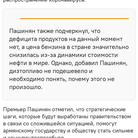
Пашинян также подчеркнул, что
дефицита продуктов на данный момент
нет, а цена бензина в стране значительно
снизилась из-за динамики стоимости
нефти в мире. Однако, добавил Пашинян,
дизтопливо не подешевело и
необходимо понять, почему этого не
произошло.
Премьер Пашинян отметил, что стратегические
шаги, которые будут выработаны правительством
в связи со сложившейся ситуацией, помогут
армянскому государству и обществу стать сильнее
и конкурентоспособнее.