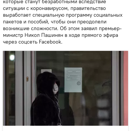
которые станут безработными вследствие
ситуации с коронавирусом, правительство
выработает специальную программу социальных
пакетов и пособий, чтобы они преодолели
возникшие сложности. Об этом заявил премьер-
министр Никол Пашинян в ходе прямого эфира
через соцсеть Facebook.