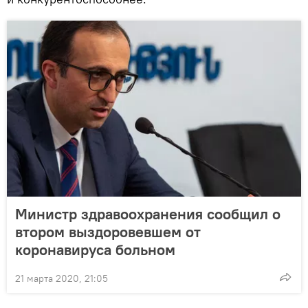
Министр здравоохранения сообщил о
втором выздоровевшем от
коронавируса больном
21 марта 2020, 21:05