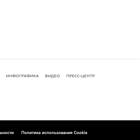
ИНФОГРАФИКА
ВИДЕО
ПРЕСС-ЦЕНТР
ьности
Политика использования Cookie