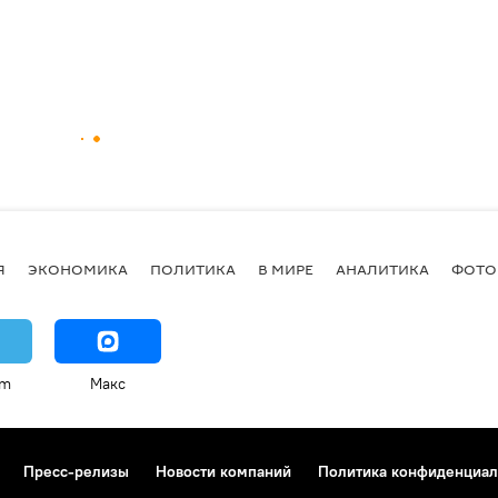
Я
ЭКОНОМИКА
ПОЛИТИКА
В МИРЕ
АНАЛИТИКА
ФОТО
am
Макс
Пресс-релизы
Новости компаний
Политика конфиденциал