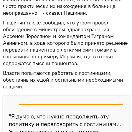
чисто практически их нахождение в больнице
неоправданно", - сказал Пашинян.
Пашинян также сообщил, что утром провел
обсуждение с министром здравоохранения
Арсеном Торосяном и комендантом Тиграном
Авиняном, в ходе которого было принято решение
перевезти пациентов с легкими симптомами в
гостиницы по примеру Израиля, где в отелях
содержатся тысячи пациентов.
Власти попытаются работать с гостиницами,
обеспечив их едой и остальными необходимыми
вещами.
"Я думаю, что нужно продолжить эту
политику и переговорить с гостиницами.
Это будет полезно и гостиницам,