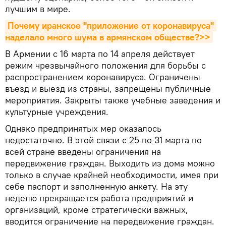
лучшим в мире.
Почему иранское "приложение от коронавируса" 
наделало много шума в армянском обществе?>>
В Армении с 16 марта по 14 апреля действует
режим чрезвычайного положения для борьбы с
распространением коронавируса. Ограничены
въезд и выезд из страны, запрещены публичные
мероприятия. Закрыты также учебные заведения и
культурные учреждения.
Однако предпринятых мер оказалось
недостаточно. В этой связи с 25 по 31 марта по
всей стране введены ограничения на
передвижение граждан. Выходить из дома можно
только в случае крайней необходимости, имея при
себе паспорт и заполненную анкету. На эту
неделю прекращается работа предприятий и
организаций, кроме стратегически важных,
вводится ограничение на передвижение граждан.