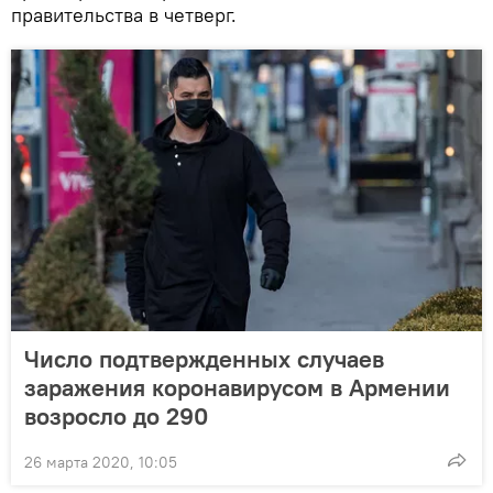
правительства в четверг.
Число подтвержденных случаев
заражения коронавирусом в Армении
возросло до 290
26 марта 2020, 10:05