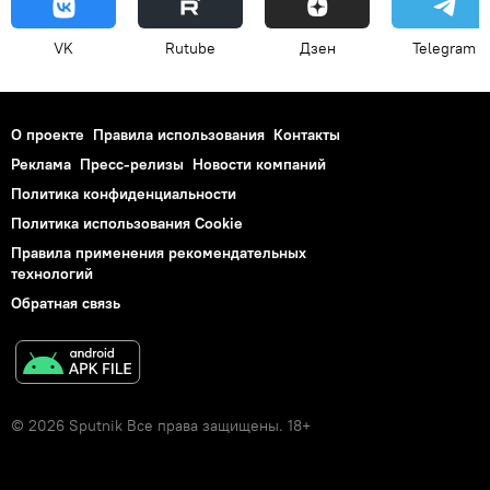
VK
Rutube
Дзен
Telegram
О проекте
Правила использования
Контакты
Реклама
Пресс-релизы
Новости компаний
Политика конфиденциальности
Политика использования Cookie
Правила применения рекомендательных
технологий
Обратная связь
© 2026 Sputnik Все права защищены. 18+