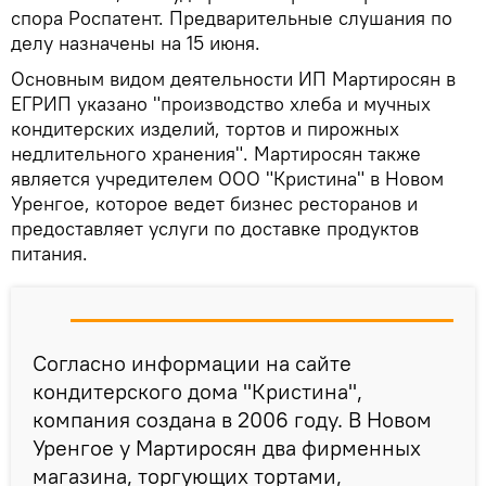
спора Роспатент. Предварительные слушания по
делу назначены на 15 июня.
Основным видом деятельности ИП Мартиросян в
ЕГРИП указано "производство хлеба и мучных
кондитерских изделий, тортов и пирожных
недлительного хранения". Мартиросян также
является учредителем ООО "Кристина" в Новом
Уренгое, которое ведет бизнес ресторанов и
предоставляет услуги по доставке продуктов
питания.
Согласно информации на сайте
кондитерского дома "Кристина",
компания создана в 2006 году. В Новом
Уренгое у Мартиросян два фирменных
магазина, торгующих тортами,