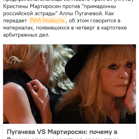
Кристины Мартиросян против "примадонны
российской эстрады" Аллы Пугачевой. Как
передает
РИА Новости
, об этом говорится в
материалах, появившихся в четверг в картотеке
арбитражных дел.
Пугачева VS Мартиросян: почему в