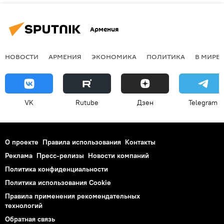
Армения
НОВОСТИ
АРМЕНИЯ
ЭКОНОМИКА
ПОЛИТИКА
В МИРЕ
VK
Rutube
Дзен
Telegram
О проекте
Правила использования
Контакты
Реклама
Пресс-релизы
Новости компаний
Политика конфиденциальности
Политика использования Cookie
Правила применения рекомендательных
технологий
Обратная связь